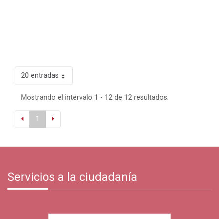
20 entradas
Mostrando el intervalo 1 - 12 de 12 resultados.
1
Servicios a la ciudadanía