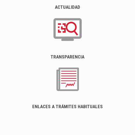
ACTUALIDAD
TRANSPARENCIA
ENLACES A TRÁMITES HABITUALES