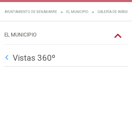
AYUNTAMIENTO DE BENABARRE
EL MUNICIPIO
GALERÍA DE IMÁGEN
EL MUNICIPIO
Vistas 360º