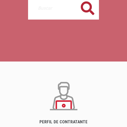
Buscar
PERFIL DE CONTRATANTE