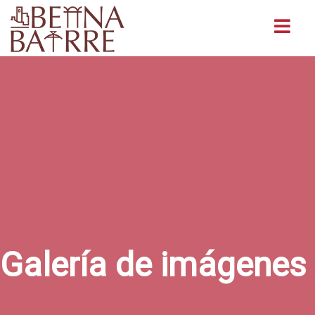
Buscar
Galería de imágenes