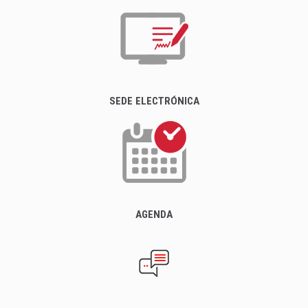
SEDE ELECTRÓNICA
AGENDA