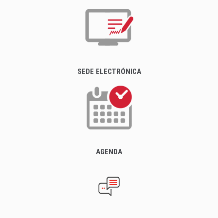
SEDE ELECTRÓNICA
AGENDA