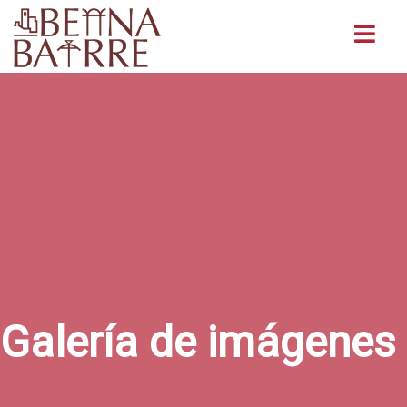
Buscar
Galería de imágenes