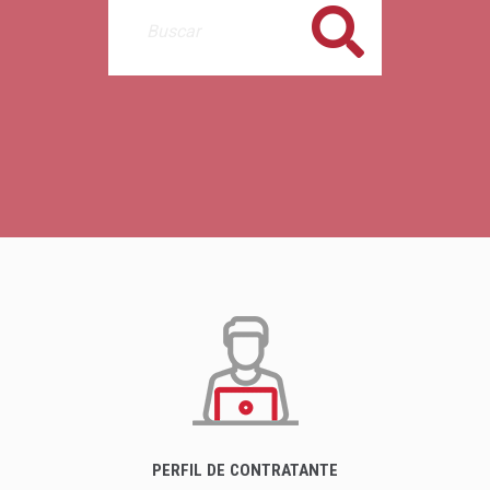
Buscar
PERFIL DE CONTRATANTE