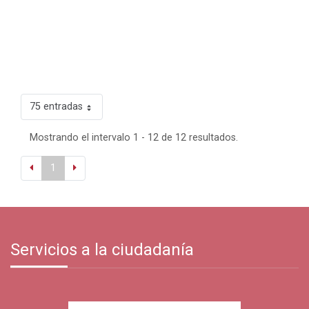
75 entradas
Mostrando el intervalo 1 - 12 de 12 resultados.
1
Servicios a la ciudadanía