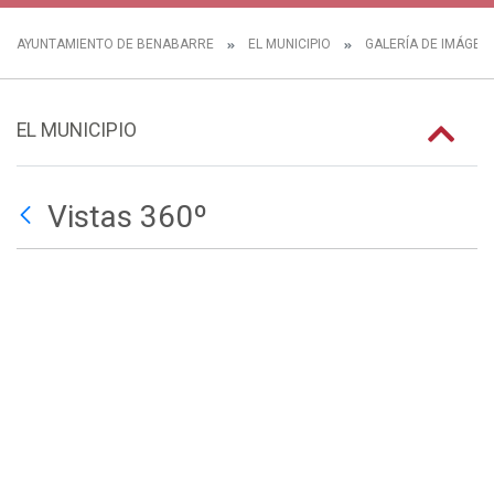
AYUNTAMIENTO DE BENABARRE
EL MUNICIPIO
GALERÍA DE IMÁGEN
EL MUNICIPIO
Vistas 360º