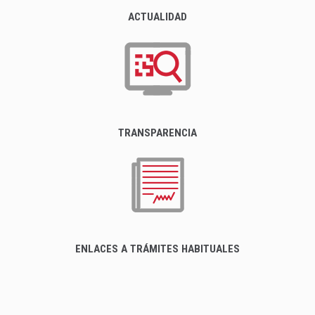
ACTUALIDAD
TRANSPARENCIA
ENLACES A TRÁMITES HABITUALES