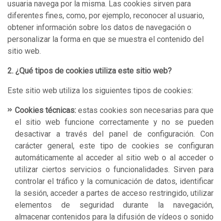
usuaria navega por la misma. Las cookies sirven para
diferentes fines, como, por ejemplo, reconocer al usuario,
obtener información sobre los datos de navegación o
personalizar la forma en que se muestra el contenido del
sitio web.
2. ¿Qué tipos de cookies utiliza este sitio web?
Este sitio web utiliza los siguientes tipos de cookies:
Cookies técnicas:
estas cookies son necesarias para que
el sitio web funcione correctamente y no se pueden
desactivar a través del panel de configuración. Con
carácter general, este tipo de cookies se configuran
automáticamente al acceder al sitio web o al acceder o
utilizar ciertos servicios o funcionalidades. Sirven para
controlar el tráfico y la comunicación de datos, identificar
la sesión, acceder a partes de acceso restringido, utilizar
elementos de seguridad durante la navegación,
almacenar contenidos para la difusión de vídeos o sonido