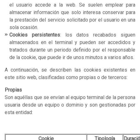
el usuario accede a la web. Se suelen emplear para
almacenar información que solo interesa conservar para
la prestación del servicio solicitado por el usuario en una
sola ocasión.
Cookies persistentes
: los datos recabados siguen
almacenados en el terminal y pueden ser accedidos y
tratados durante un periodo definido por el responsable
de la cookie, que puede ir de unos minutos a varios años.
A continuación, se describen las cookies existentes en
este sitio web, clasificadas como propias o de terceros:
Propias
Son aquéllas que se envían al equipo terminal de la persona
usuaria desde un equipo o dominio y son gestionadas por
esta entidad:
Cookie
Tipología
Duraci