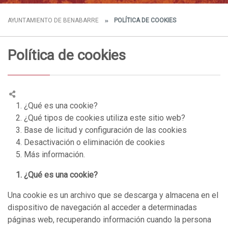
AYUNTAMIENTO DE BENABARRE
POLÍTICA DE COOKIES
Política de cookies
1. ¿Qué es una cookie?
2. ¿Qué tipos de cookies utiliza este sitio web?
3. Base de licitud y configuración de las cookies
4. Desactivación o eliminación de cookies
5. Más información.
1. ¿Qué es una cookie?
Una cookie es un archivo que se descarga y almacena en el
dispositivo de navegación al acceder a determinadas
páginas web, recuperando información cuando la persona