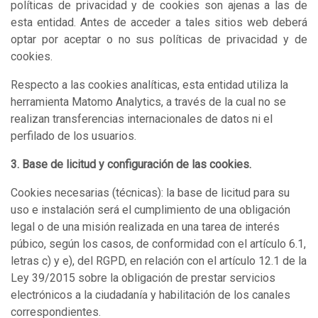
políticas de privacidad y de cookies son ajenas a las de
esta entidad. Antes de acceder a tales sitios web deberá
optar por aceptar o no sus políticas de privacidad y de
cookies.
Respecto a las cookies analíticas, esta entidad utiliza la
herramienta Matomo Analytics, a través de la cual no se
realizan transferencias internacionales de datos ni el
perfilado de los usuarios.
3. Base de licitud y configuración de las cookies.
Cookies necesarias (técnicas): la base de licitud para su
uso e instalación será el cumplimiento de una obligación
legal o de una misión realizada en una tarea de interés
púbico, según los casos, de conformidad con el artículo 6.1,
letras c) y e), del RGPD, en relación con el artículo 12.1 de la
Ley 39/2015 sobre la obligación de prestar servicios
electrónicos a la ciudadanía y habilitación de los canales
correspondientes.