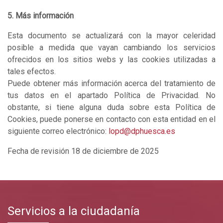
5. Más información
Esta documento se actualizará con la mayor celeridad
posible a medida que vayan cambiando los servicios
ofrecidos en los sitios webs y las cookies utilizadas a
tales efectos.
Puede obtener más información acerca del tratamiento de
tus datos en el apartado Política de Privacidad. No
obstante, si tiene alguna duda sobre esta Política de
Cookies, puede ponerse en contacto con esta entidad en el
siguiente correo electrónico:
lopd@dphuesca.es
Fecha de revisión 18 de diciembre de 2025
Servicios a la ciudadanía