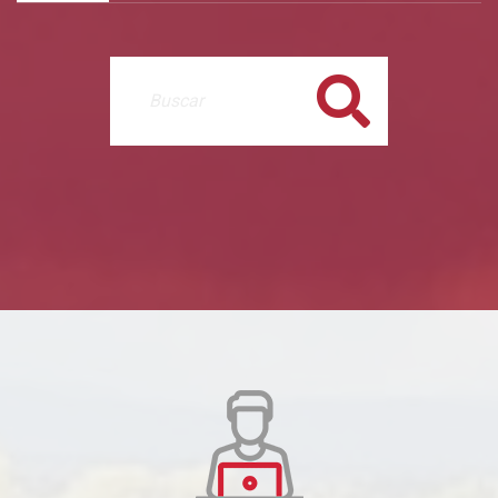
Buscar