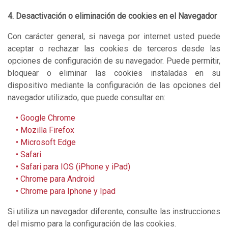
4. Desactivación o eliminación de cookies en el Navegador
Con carácter general, si navega por internet usted puede
aceptar o rechazar las cookies de terceros desde las
opciones de configuración de su navegador. Puede permitir,
bloquear o eliminar las cookies instaladas en su
dispositivo mediante la configuración de las opciones del
navegador utilizado, que puede consultar en:
• Google Chrome
• Mozilla Firefox
• M
icrosoft Edge
• Safari
• Safari para IOS (iPhone y iPad)
• Chrome para Android
• Chrome para Iphone y Ipad
Si utiliza un navegador diferente, consulte las instrucciones
del mismo para la configuración de las cookies.