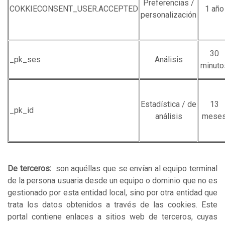
Preferencias /
COKKIECONSENT_USER.ACCEPTED
1 año
personalización
30
_pk_ses
Análisis
minuto
Estadística / de
13
_pk_id
análisis
mese
De terceros:
son aquéllas que se envían al equipo terminal
de la persona usuaria desde un equipo o dominio que no es
gestionado por esta entidad local, sino por otra entidad que
trata los datos obtenidos a través de las cookies. Este
portal contiene enlaces a sitios web de terceros, cuyas