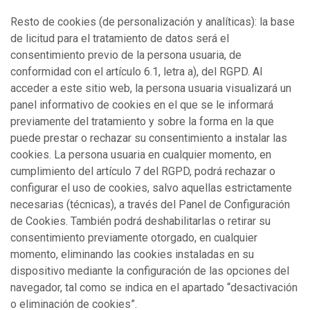
Resto de cookies (de personalización y analíticas): la base
de licitud para el tratamiento de datos será el
consentimiento previo de la persona usuaria, de
conformidad con el artículo 6.1, letra a), del RGPD. Al
acceder a este sitio web, la persona usuaria visualizará un
panel informativo de cookies en el que se le informará
previamente del tratamiento y sobre la forma en la que
puede prestar o rechazar su consentimiento a instalar las
cookies. La persona usuaria en cualquier momento, en
cumplimiento del artículo 7 del RGPD, podrá rechazar o
configurar el uso de cookies, salvo aquellas estrictamente
necesarias (técnicas), a través del Panel de Configuración
de Cookies. También podrá deshabilitarlas o retirar su
consentimiento previamente otorgado, en cualquier
momento, eliminando las cookies instaladas en su
dispositivo mediante la configuración de las opciones del
navegador, tal como se indica en el apartado “desactivación
o eliminación de cookies”.