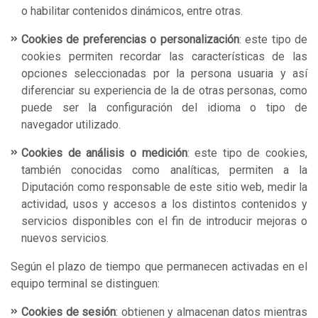
o habilitar contenidos dinámicos, entre otras.
Cookies de preferencias o personalización
: este tipo de
cookies permiten recordar las características de las
opciones seleccionadas por la persona usuaria y así
diferenciar su experiencia de la de otras personas, como
puede ser la configuración del idioma o tipo de
navegador utilizado.
Cookies de análisis o medición
: este tipo de cookies,
también conocidas como analíticas, permiten a la
Diputación como responsable de este sitio web, medir la
actividad, usos y accesos a los distintos contenidos y
servicios disponibles con el fin de introducir mejoras o
nuevos servicios.
Según el plazo de tiempo que permanecen activadas en el
equipo terminal se distinguen:
Cookies de sesión
: obtienen y almacenan datos mientras