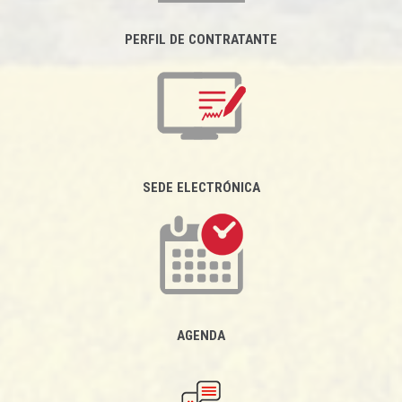
PERFIL DE CONTRATANTE
SEDE ELECTRÓNICA
AGENDA