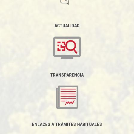
ACTUALIDAD
TRANSPARENCIA
ENLACES A TRÁMITES HABITUALES