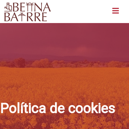
Buscar
Política de cookies