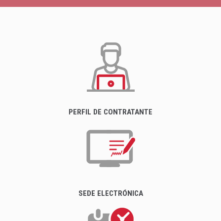
PERFIL DE CONTRATANTE
SEDE ELECTRÓNICA