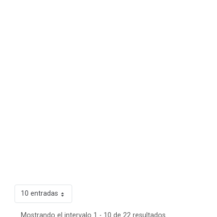
10 entradas
Mostrando el intervalo 1 - 10 de 22 resultados.