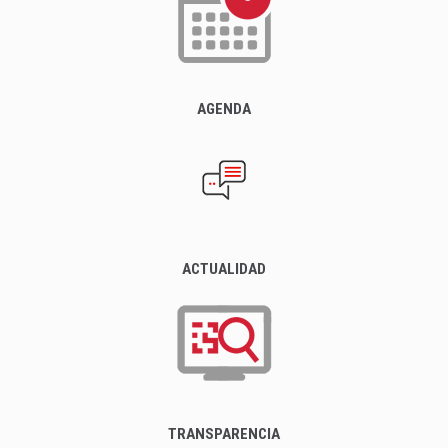
AGENDA
ACTUALIDAD
TRANSPARENCIA