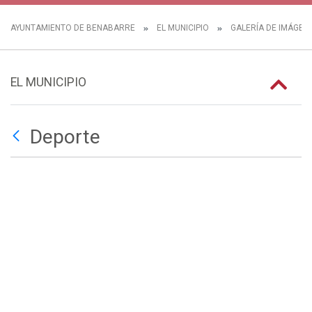
AYUNTAMIENTO DE BENABARRE
EL MUNICIPIO
GALERÍA DE IMÁGEN
EL MUNICIPIO
Deporte