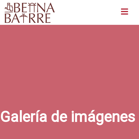
Buscar
Galería de imágenes