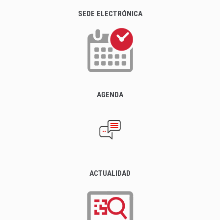
SEDE ELECTRÓNICA
AGENDA
ACTUALIDAD