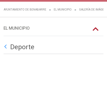
AYUNTAMIENTO DE BENABARRE
EL MUNICIPIO
GALERÍA DE IMÁGEN
EL MUNICIPIO
Deporte