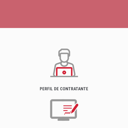
PERFIL DE CONTRATANTE