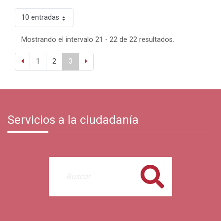
10 entradas
Mostrando el intervalo 21 - 22 de 22 resultados.
1
2
3
Servicios a la ciudadanía
Buscar