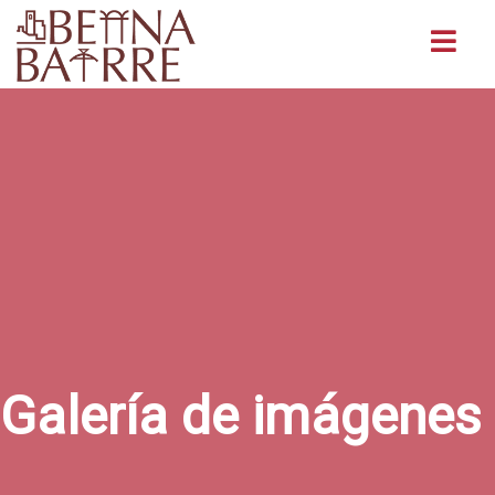
Buscar
Galería de imágenes