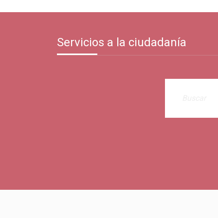
Servicios a la ciudadanía