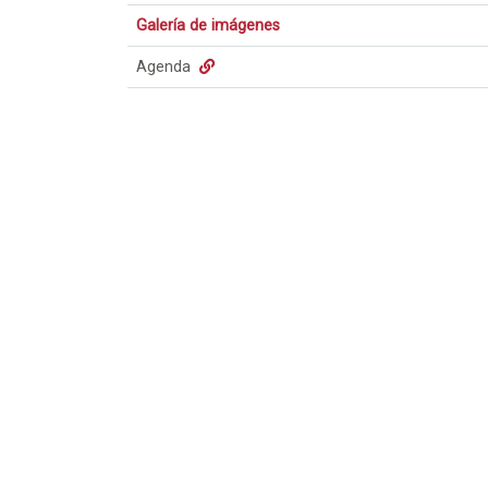
Galería de imágenes
Agenda