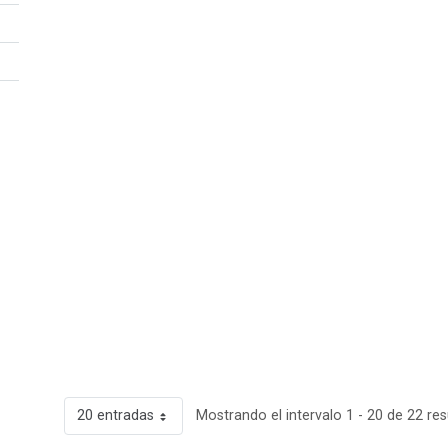
20 entradas
Mostrando el intervalo 1 - 20 de 22 res