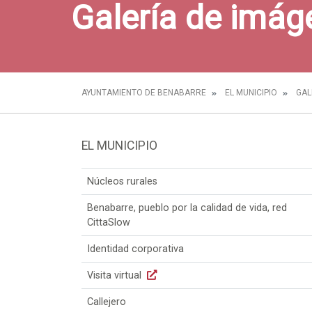
Galería de imág
AYUNTAMIENTO DE BENABARRE
EL MUNICIPIO
GAL
EL MUNICIPIO
Núcleos rurales
Benabarre, pueblo por la calidad de vida, red
CittaSlow
Identidad corporativa
Visita virtual
Callejero