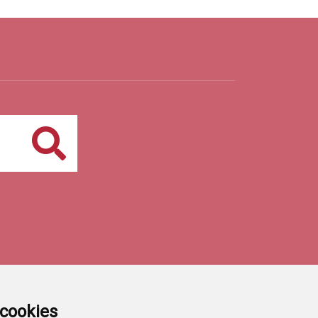
Buscar
a cookies