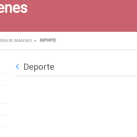
enes
DEPORTE
ERÍA DE IMÁGENES
Deporte