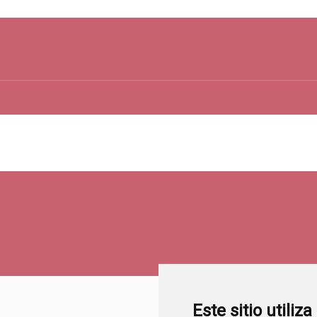
Este sitio utiliz