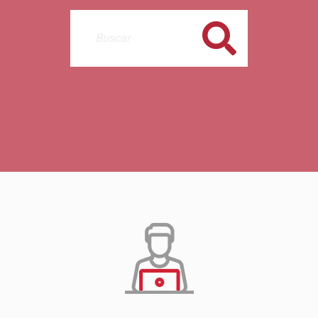
Buscar