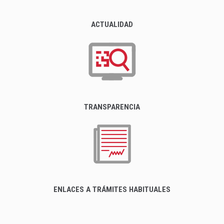
ACTUALIDAD
TRANSPARENCIA
ENLACES A TRÁMITES HABITUALES