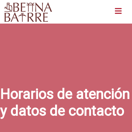
Buscar
Horarios de atención
y datos de contacto