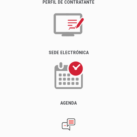
PERFIL DE CONTRATANTE
SEDE ELECTRÓNICA
AGENDA