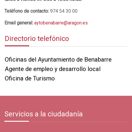
Teléfono de contacto:
974 54 30 00
Email general:
aytobenabarre@aragon.es
Directorio telefónico
Oficinas del Ayuntamiento de Benabarre
Agente de empleo y desarrollo local
Oficina de Turismo
Servicios a la ciudadanía