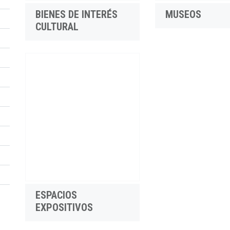
BIENES DE INTERÉS
MUSEOS
CULTURAL
ESPACIOS
EXPOSITIVOS