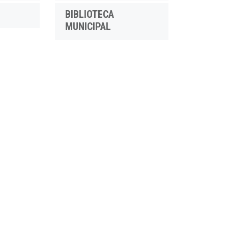
BIBLIOTECA
MUNICIPAL