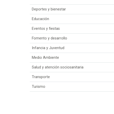
Deportes y bienestar
Educación
Eventos y fiestas
Fomento y desarrollo
Infancia y Juventud
Medio Ambiente
Salud y atención sociosanitaria
Transporte
Turismo