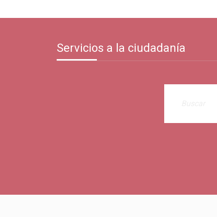
Servicios a la ciudadanía