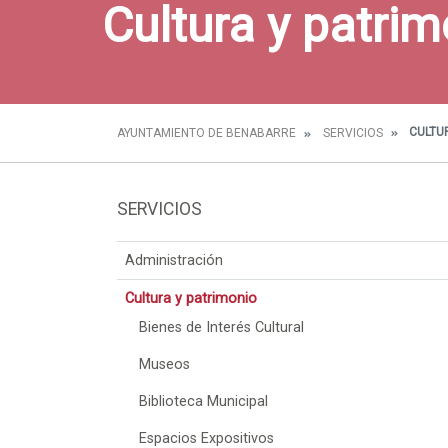
Cultura y patrim
CULTUR
AYUNTAMIENTO DE BENABARRE
SERVICIOS
SERVICIOS
Administración
Cultura y patrimonio
Bienes de Interés Cultural
Museos
Biblioteca Municipal
Espacios Expositivos