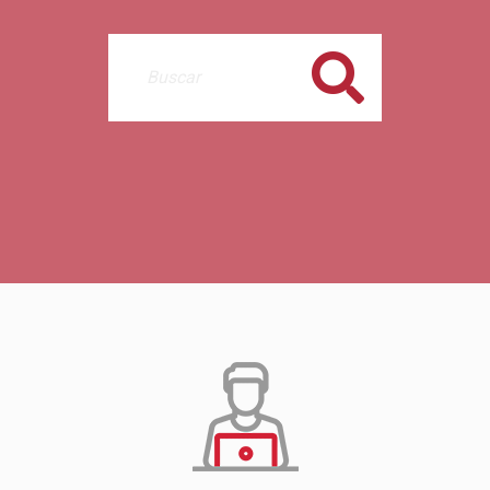
Buscar