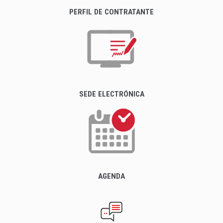
PERFIL DE CONTRATANTE
SEDE ELECTRÓNICA
AGENDA