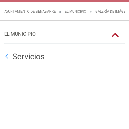
AYUNTAMIENTO DE BENABARRE
EL MUNICIPIO
GALERÍA DE IMÁGEN
EL MUNICIPIO
Servicios