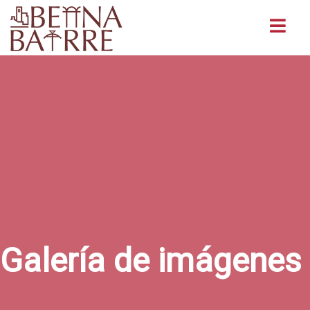
Buscar
Galería de imágenes