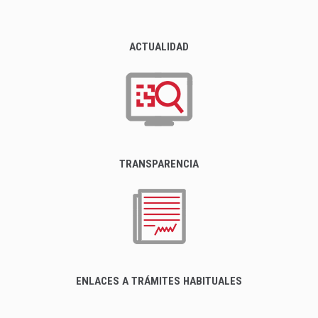
ACTUALIDAD
TRANSPARENCIA
ENLACES A TRÁMITES HABITUALES