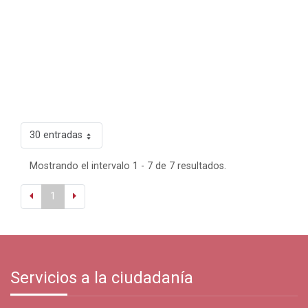
30 entradas
Mostrando el intervalo 1 - 7 de 7 resultados.
1
Servicios a la ciudadanía