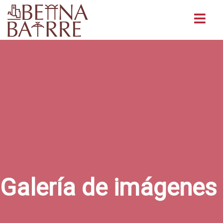
Buscar
Galería de imágenes