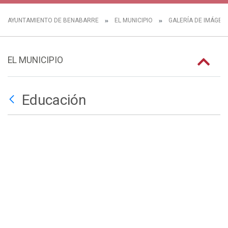
AYUNTAMIENTO DE BENABARRE
EL MUNICIPIO
GALERÍA DE IMÁGEN
EL MUNICIPIO
Educación