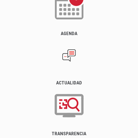
AGENDA
ACTUALIDAD
TRANSPARENCIA