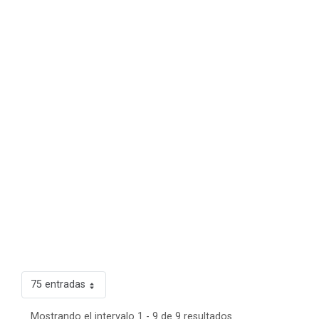
75 entradas
Mostrando el intervalo 1 - 9 de 9 resultados.