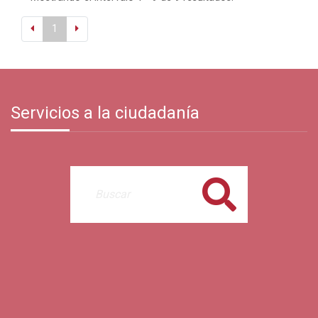
1
Servicios a la ciudadanía
Buscar