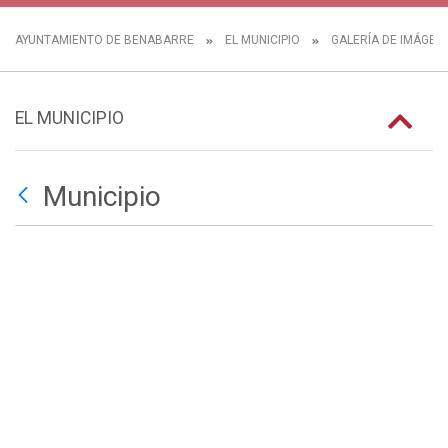
AYUNTAMIENTO DE BENABARRE
EL MUNICIPIO
GALERÍA DE IMÁGEN
EL MUNICIPIO
Municipio