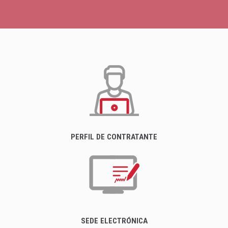
PERFIL DE CONTRATANTE
SEDE ELECTRÓNICA