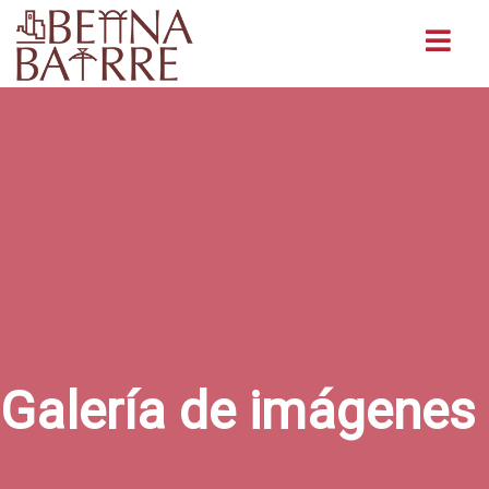
Buscar
Galería de imágenes