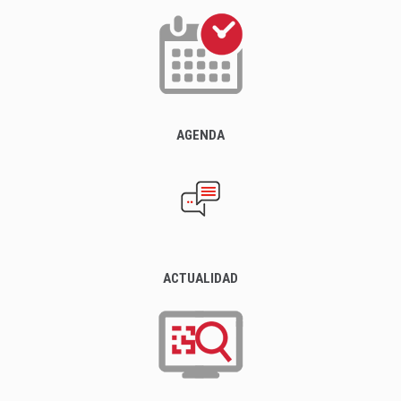
AGENDA
ACTUALIDAD