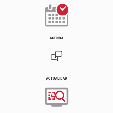
AGENDA
ACTUALIDAD