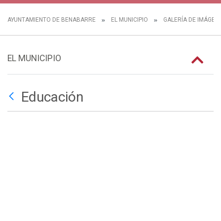
AYUNTAMIENTO DE BENABARRE
EL MUNICIPIO
GALERÍA DE IMÁGEN
EL MUNICIPIO
Educación