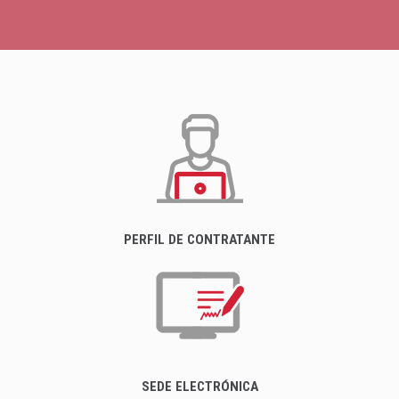
PERFIL DE CONTRATANTE
SEDE ELECTRÓNICA