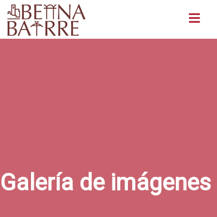
Buscar
Galería de imágenes