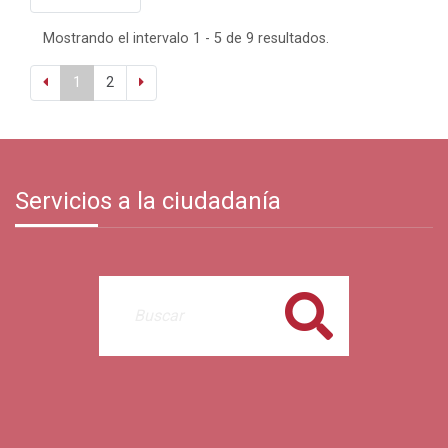
Mostrando el intervalo 1 - 5 de 9 resultados.
1
2
Servicios a la ciudadanía
Buscar