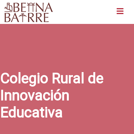
Buscar
Colegio Rural de
Innovación
Educativa