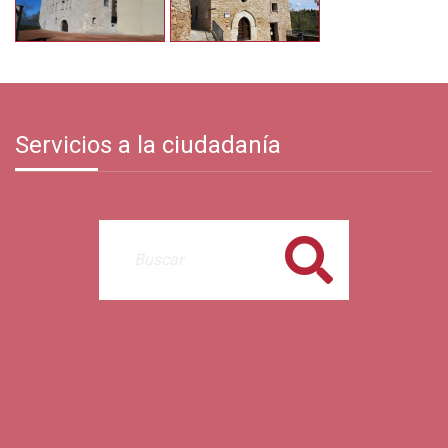
Servicios a la ciudadanía
Buscar