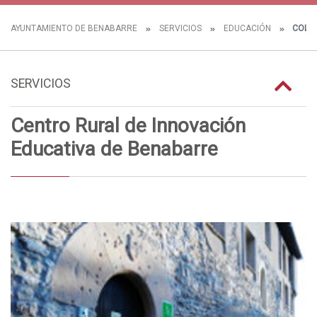
AYUNTAMIENTO DE BENABARRE
SERVICIOS
EDUCACIÓN
COLEG
SERVICIOS
Centro Rural de Innovación
Educativa de Benabarre