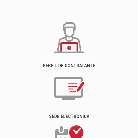
PERFIL DE CONTRATANTE
SEDE ELECTRÓNICA