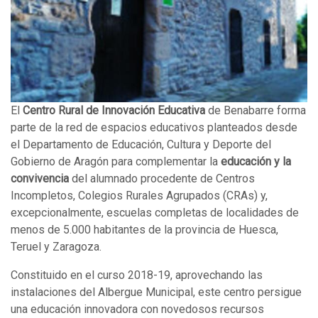
El
Centro Rural de Innovación Educativa
de Benabarre forma
parte de la red de espacios educativos planteados desde
el Departamento de Educación, Cultura y Deporte del
Gobierno de Aragón para complementar la
educación y la
convivencia
del alumnado procedente de Centros
Incompletos, Colegios Rurales Agrupados (CRAs) y,
excepcionalmente, escuelas completas de localidades de
menos de 5.000 habitantes de la provincia de Huesca,
Teruel y Zaragoza.
Constituido en el curso 2018-19, aprovechando las
instalaciones del Albergue Municipal, este centro persigue
una educación innovadora con
novedosos recursos