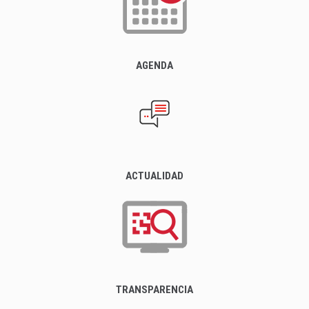
AGENDA
ACTUALIDAD
TRANSPARENCIA