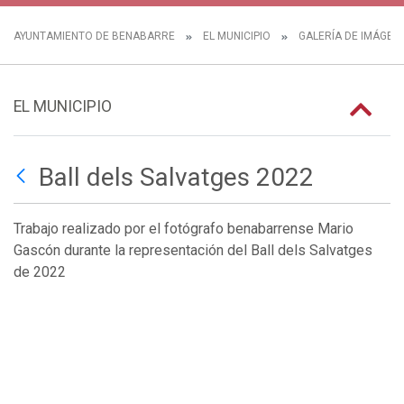
AYUNTAMIENTO DE BENABARRE
EL MUNICIPIO
GALERÍA DE IMÁGEN
EL MUNICIPIO
Ball dels Salvatges 2022
Trabajo realizado por el fotógrafo benabarrense Mario
Gascón durante la representación del Ball dels Salvatges
de 2022