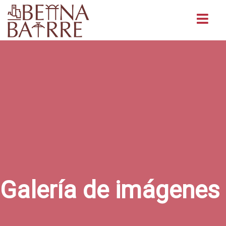
Buscar
Galería de imágenes