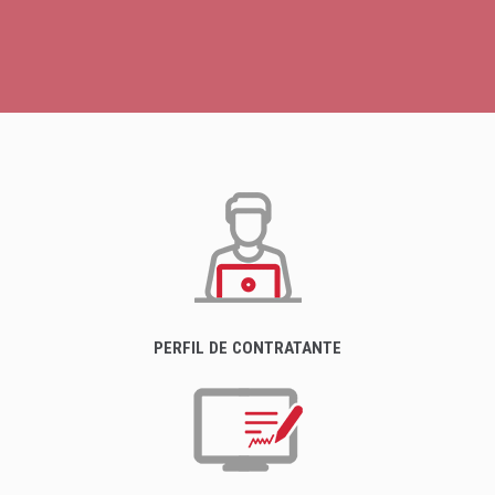
PERFIL DE CONTRATANTE