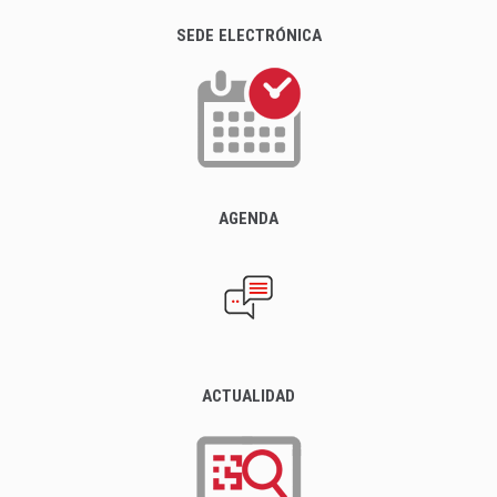
SEDE ELECTRÓNICA
AGENDA
ACTUALIDAD