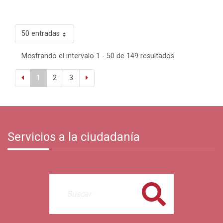
50 entradas
Mostrando el intervalo 1 - 50 de 149 resultados.
1
2
3
Servicios a la ciudadanía
Buscar