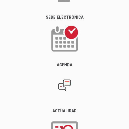
SEDE ELECTRÓNICA
AGENDA
ACTUALIDAD