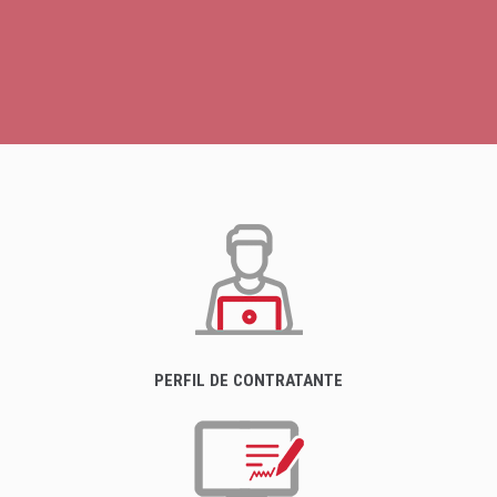
PERFIL DE CONTRATANTE