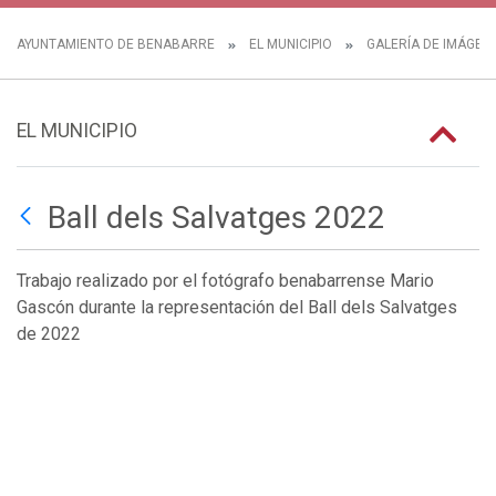
AYUNTAMIENTO DE BENABARRE
EL MUNICIPIO
GALERÍA DE IMÁGEN
EL MUNICIPIO
Ball dels Salvatges 2022
Trabajo realizado por el fotógrafo benabarrense Mario
Gascón durante la representación del Ball dels Salvatges
de 2022