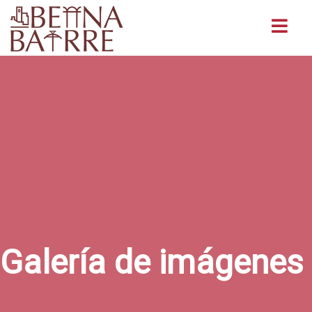
Buscar
Galería de imágenes