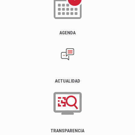
AGENDA
ACTUALIDAD
TRANSPARENCIA