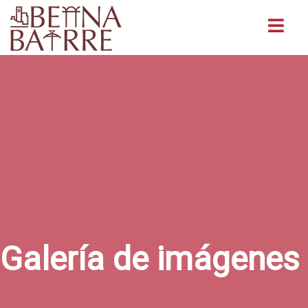
Buscar
Galería de imágenes