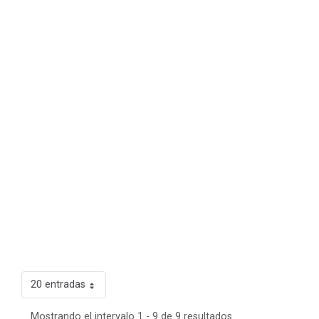
20 entradas
Mostrando el intervalo 1 - 9 de 9 resultados.