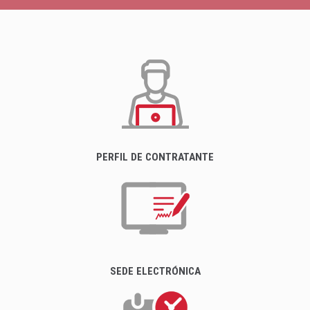
PERFIL DE CONTRATANTE
SEDE ELECTRÓNICA