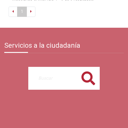
1
Servicios a la ciudadanía
Buscar