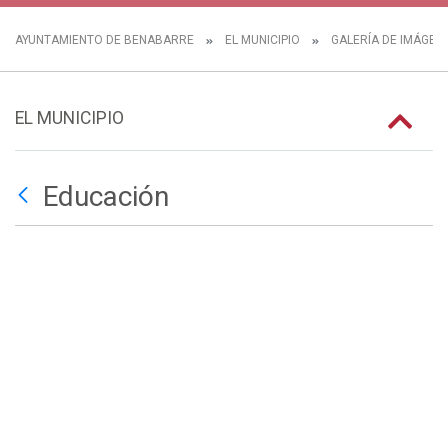
AYUNTAMIENTO DE BENABARRE
EL MUNICIPIO
GALERÍA DE IMÁGEN
EL MUNICIPIO
Educación