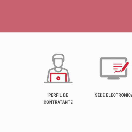
PERFIL DE
SEDE ELECTRÓNIC
CONTRATANTE