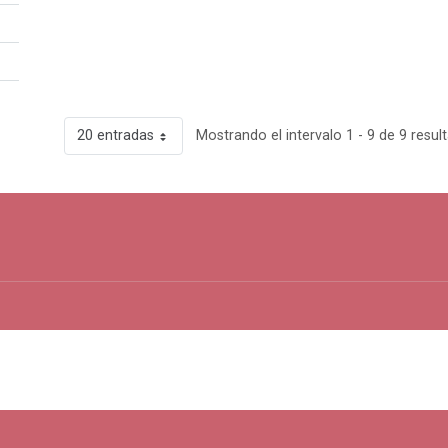
20 entradas
Mostrando el intervalo 1 - 9 de 9 resul