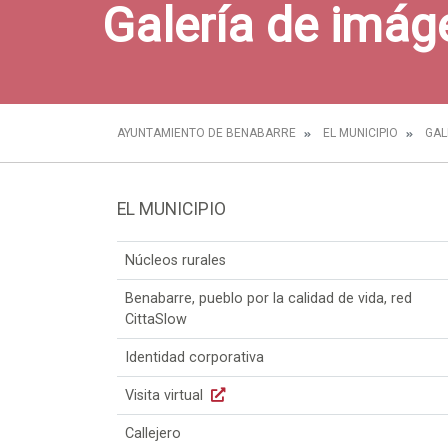
Galería de imág
AYUNTAMIENTO DE BENABARRE
EL MUNICIPIO
GAL
EL MUNICIPIO
Núcleos rurales
Benabarre, pueblo por la calidad de vida, red
CittaSlow
Identidad corporativa
Visita virtual
Callejero