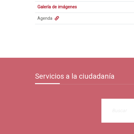
Galería de imágenes
Agenda
Servicios a la ciudadanía