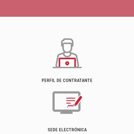
PERFIL DE CONTRATANTE
SEDE ELECTRÓNICA