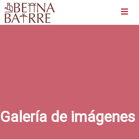
Buscar
Galería de imágenes