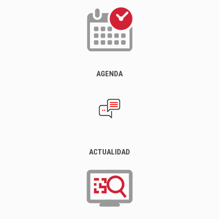
AGENDA
ACTUALIDAD