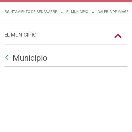
AYUNTAMIENTO DE BENABARRE
EL MUNICIPIO
GALERÍA DE IMÁGEN
EL MUNICIPIO
Municipio