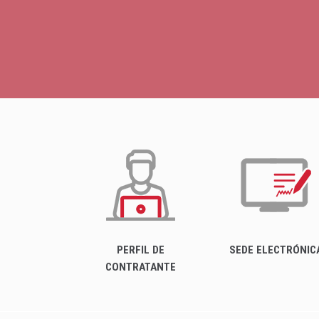
PERFIL DE
SEDE ELECTRÓNIC
CONTRATANTE