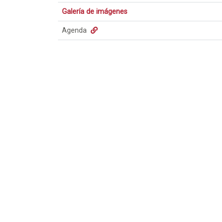
Galería de imágenes
Agenda