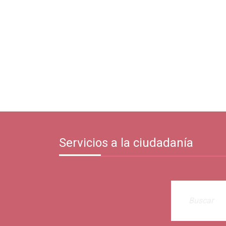
Servicios a la ciudadanía