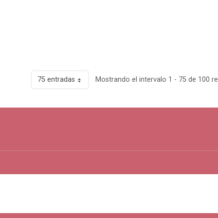
75 entradas
Mostrando el intervalo 1 - 75 de 100 r