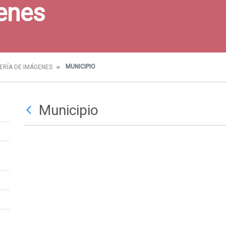
enes
MUNICIPIO
ERÍA DE IMÁGENES
Municipio