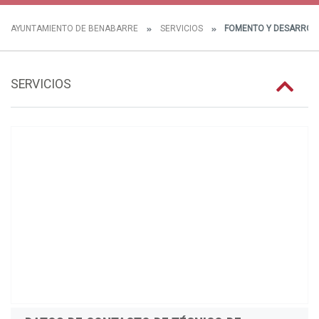
AYUNTAMIENTO DE BENABARRE
SERVICIOS
FOMENTO Y DESARROL
SERVICIOS