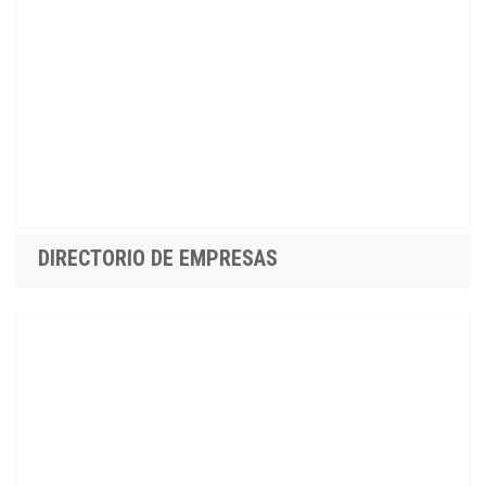
DIRECTORIO DE EMPRESAS