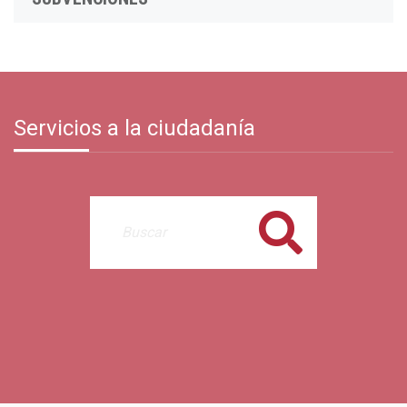
Servicios a la ciudadanía
Buscar