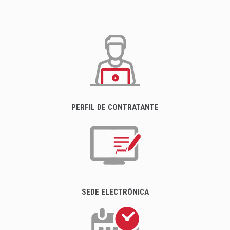
PERFIL DE CONTRATANTE
SEDE ELECTRÓNICA