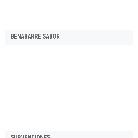
BENABARRE SABOR
SUBVENCIONES