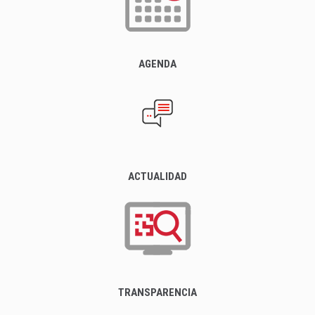
AGENDA
ACTUALIDAD
TRANSPARENCIA