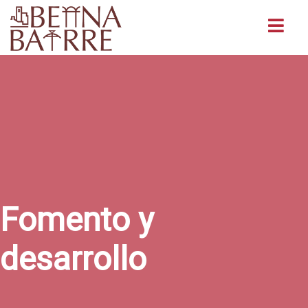
Buscar
Fomento y
desarrollo