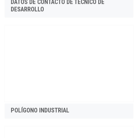
DATOS DE CONTACTO DE TÉCNICO DE
DESARROLLO
POLÍGONO INDUSTRIAL