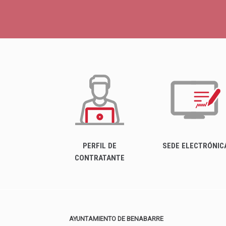
PERFIL DE
SEDE ELECTRÓNIC
CONTRATANTE
AYUNTAMIENTO DE BENABARRE