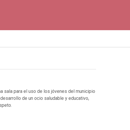
a sala para el uso de los jóvenes del municipio
 desarrollo de un ocio saludable y educativo,
speto.