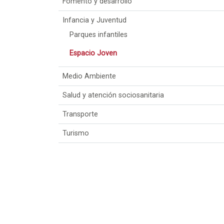
Fomento y desarrollo
Infancia y Juventud
Parques infantiles
Espacio Joven
Medio Ambiente
Salud y atención sociosanitaria
Transporte
Turismo