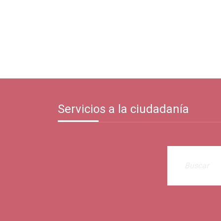
Servicios a la ciudadanía