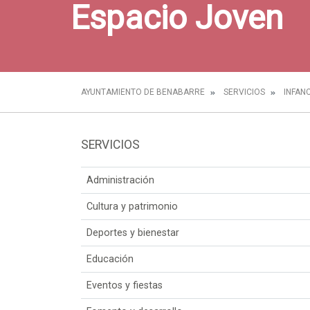
Espacio Joven
AYUNTAMIENTO DE BENABARRE
SERVICIOS
INFAN
SERVICIOS
Administración
Cultura y patrimonio
Deportes y bienestar
Educación
Eventos y fiestas