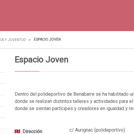
ESPACIO JOVEN
CIA Y JUVENTUD
Espacio Joven
Dentro del polideportivo de Benabarre se ha habilitado un
donde se realizan distintos talleres y actividades para el
donde se sientan partícipes y creadores en igualdad y re
c/ Aurignac (polideportivo)
Dirección