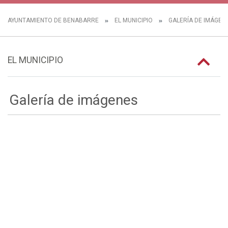
AYUNTAMIENTO DE BENABARRE
EL MUNICIPIO
GALERÍA DE IMÁGEN
EL MUNICIPIO
Galería de imágenes