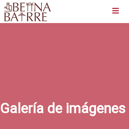
Buscar
Galería de imágenes