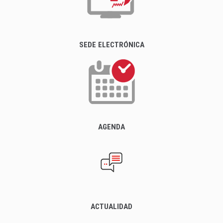
SEDE ELECTRÓNICA
AGENDA
ACTUALIDAD