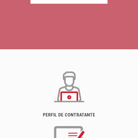
PERFIL DE CONTRATANTE