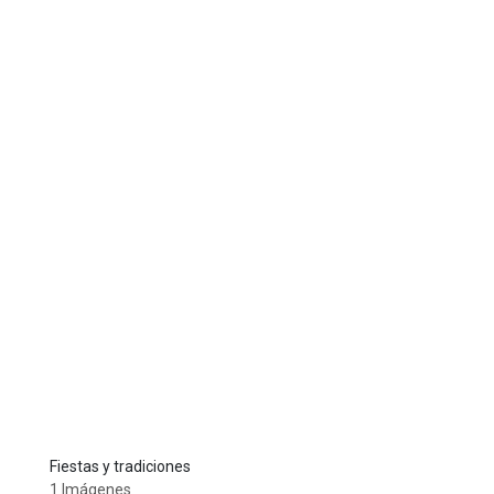
Fiestas y tradiciones
1 Imágenes