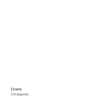
Estaña
3 Imágenes