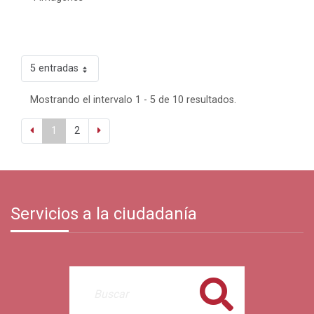
5 entradas
Mostrando el intervalo 1 - 5 de 10 resultados.
1
2
Servicios a la ciudadanía
Buscar