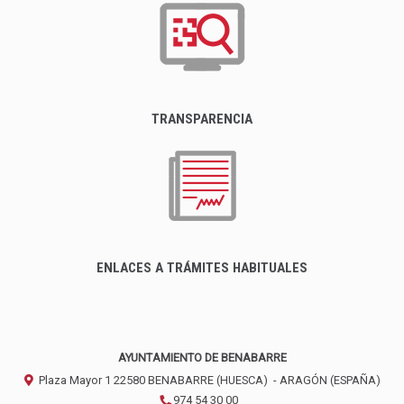
TRANSPARENCIA
ENLACES A TRÁMITES HABITUALES
AYUNTAMIENTO DE BENABARRE
Plaza Mayor 1
22580
BENABARRE (HUESCA)
- ARAGÓN
(ESPAÑA)
974 54 30 00