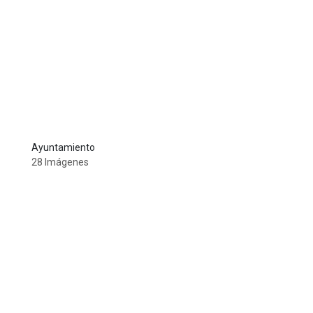
Ayuntamiento
28 Imágenes