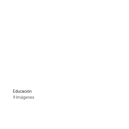
Educación
9 Imágenes