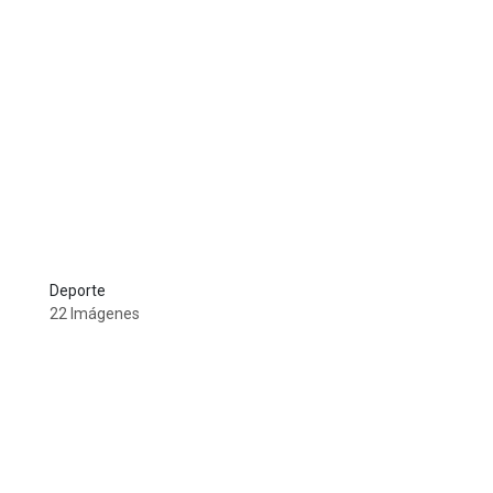
Deporte
22 Imágenes