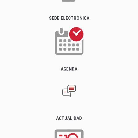
SEDE ELECTRÓNICA
AGENDA
ACTUALIDAD