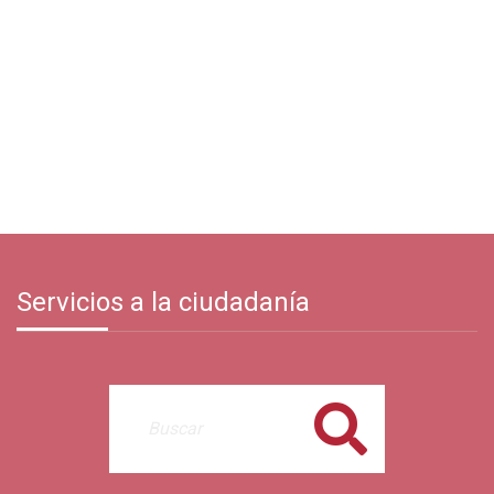
Servicios a la ciudadanía
Buscar