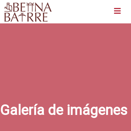
Buscar
Galería de imágenes