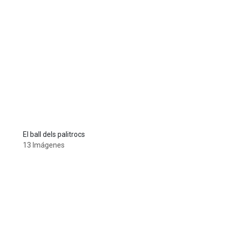
El ball dels palitrocs
13 Imágenes