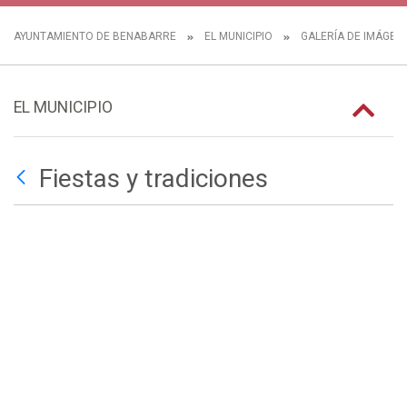
AYUNTAMIENTO DE BENABARRE
EL MUNICIPIO
GALERÍA DE IMÁGEN
EL MUNICIPIO
Fiestas y tradiciones