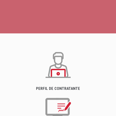
PERFIL DE CONTRATANTE