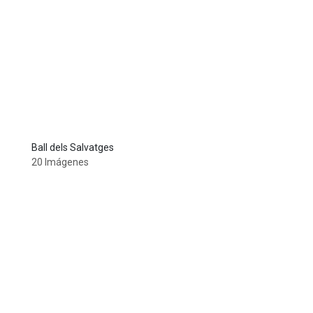
Ball dels Salvatges
20 Imágenes