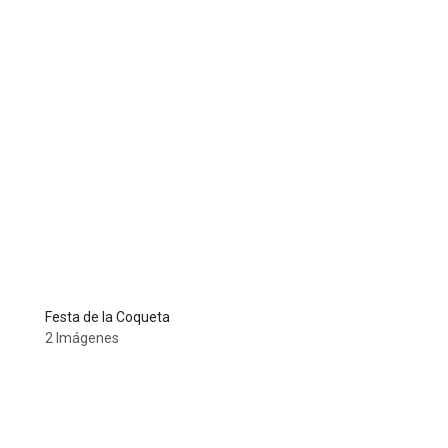
Festa de la Coqueta
2 Imágenes