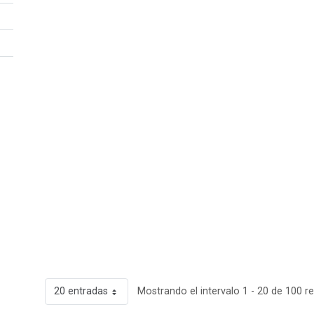
20 entradas
Mostrando el intervalo 1 - 20 de 100 r