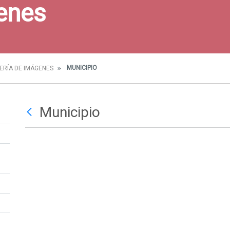
enes
MUNICIPIO
ERÍA DE IMÁGENES
Municipio