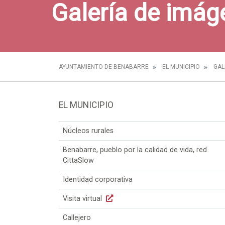
Galería de imág
AYUNTAMIENTO DE BENABARRE
EL MUNICIPIO
GAL
EL MUNICIPIO
Núcleos rurales
Benabarre, pueblo por la calidad de vida, red
CittaSlow
Identidad corporativa
Visita virtual
Callejero