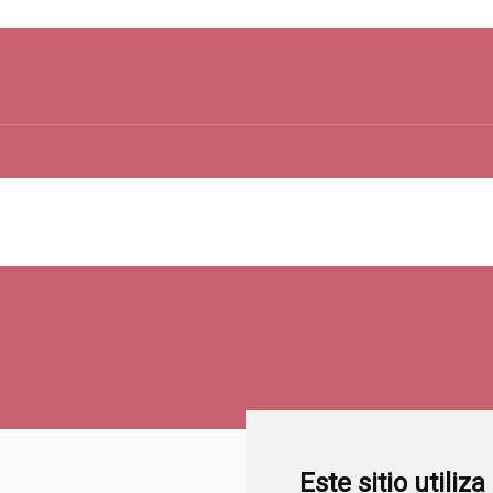
Este sitio utiliz