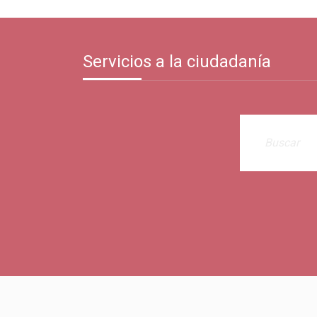
Servicios a la ciudadanía