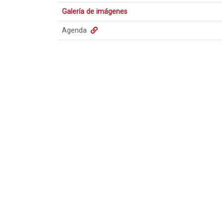
Galería de imágenes
Agenda