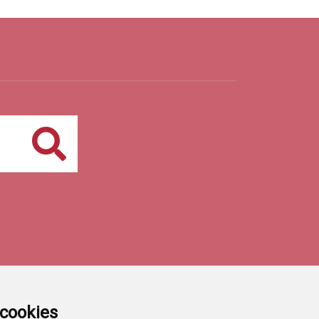
Buscar
a cookies