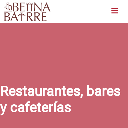
Buscar
Restaurantes, bares
y cafeterías