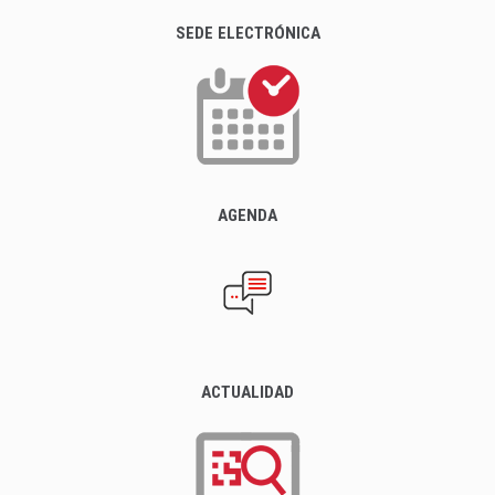
SEDE ELECTRÓNICA
AGENDA
ACTUALIDAD