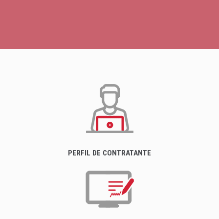
PERFIL DE CONTRATANTE