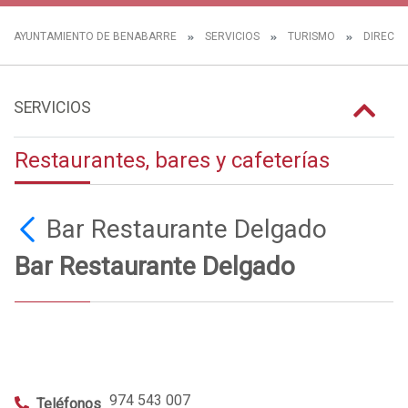
AYUNTAMIENTO DE BENABARRE
SERVICIOS
TURISMO
DIRECTO
SERVICIOS
Restaurantes, bares y cafeterías
Bar Restaurante Delgado
Bar Restaurante Delgado
974 543 007
Teléfonos