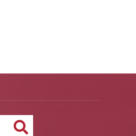
Buscar