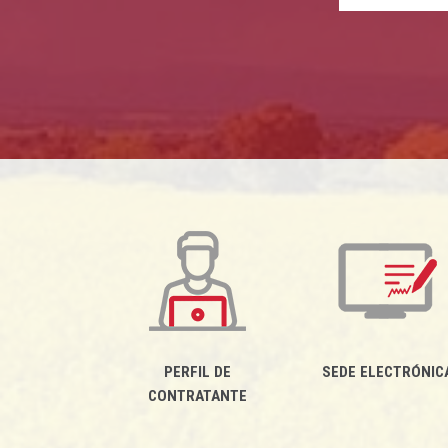
PERFIL DE
SEDE ELECTRÓNIC
CONTRATANTE