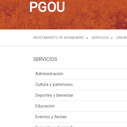
PGOU
AYUNTAMIENTO DE BENABARRE
SERVICIOS
URBAN
SERVICIOS
Administración
Cultura y patrimonio
Deportes y bienestar
Educación
Eventos y fiestas