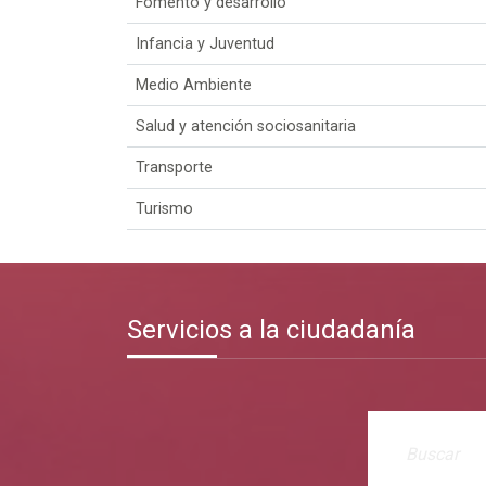
Fomento y desarrollo
Infancia y Juventud
Medio Ambiente
Salud y atención sociosanitaria
Transporte
Turismo
Servicios a la ciudadanía