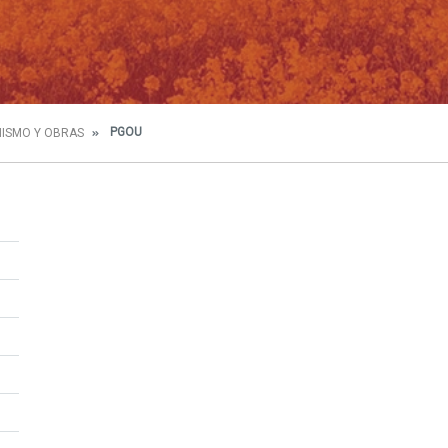
PGOU
ISMO Y OBRAS