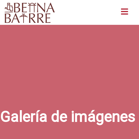
Buscar
Galería de imágenes