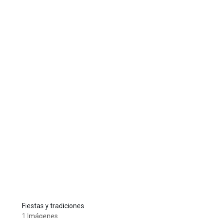
Fiestas y tradiciones
1 Imágenes