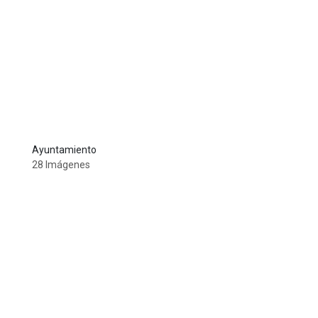
Ayuntamiento
28 Imágenes