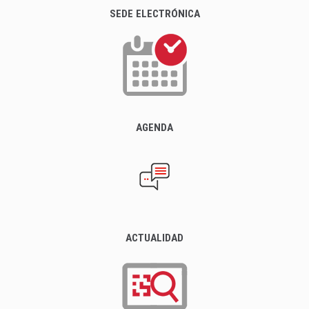
SEDE ELECTRÓNICA
AGENDA
ACTUALIDAD