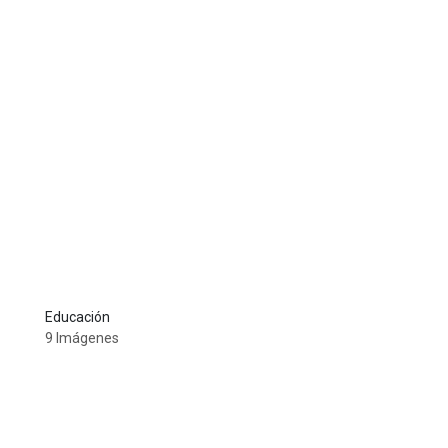
Educación
9 Imágenes