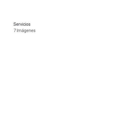
Servicios
7 Imágenes