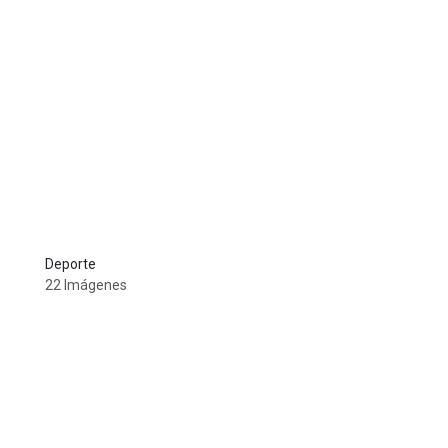
Deporte
22 Imágenes