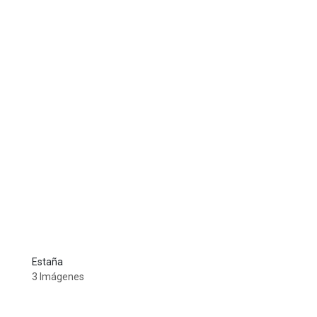
Estaña
3 Imágenes