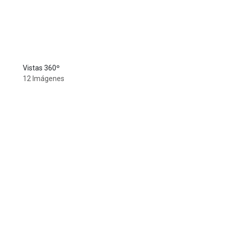
Vistas 360º
12 Imágenes