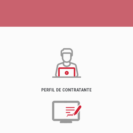
PERFIL DE CONTRATANTE