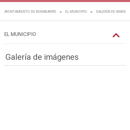
AYUNTAMIENTO DE BENABARRE
EL MUNICIPIO
GALERÍA DE IMÁGEN
EL MUNICIPIO
Galería de imágenes