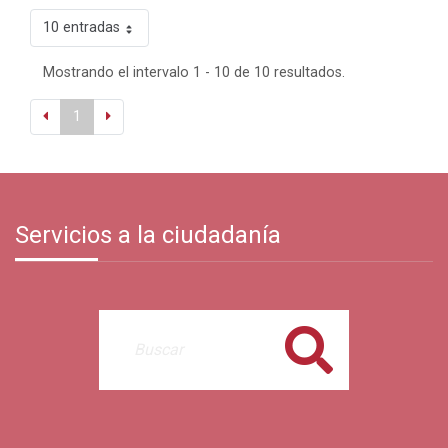
10 entradas
Mostrando el intervalo 1 - 10 de 10 resultados.
1
Servicios a la ciudadanía
Buscar