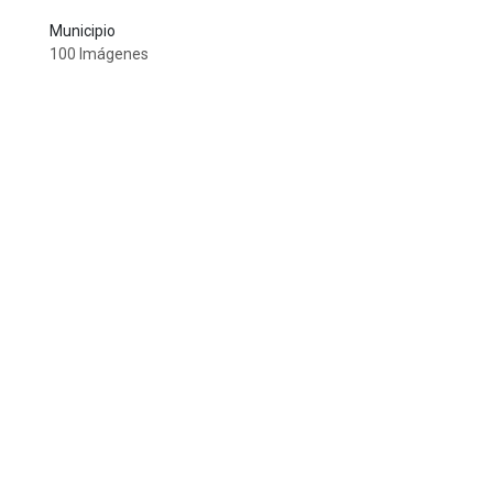
Municipio
100 Imágenes