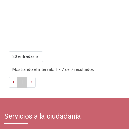
20 entradas
Mostrando el intervalo 1 - 7 de 7 resultados.
1
Servicios a la ciudadanía