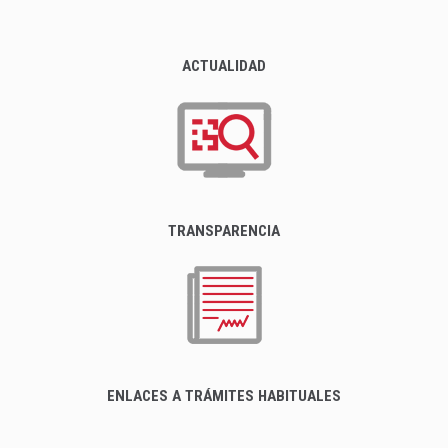
ACTUALIDAD
TRANSPARENCIA
ENLACES A TRÁMITES HABITUALES