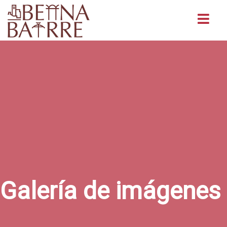
Buscar
Galería de imágenes