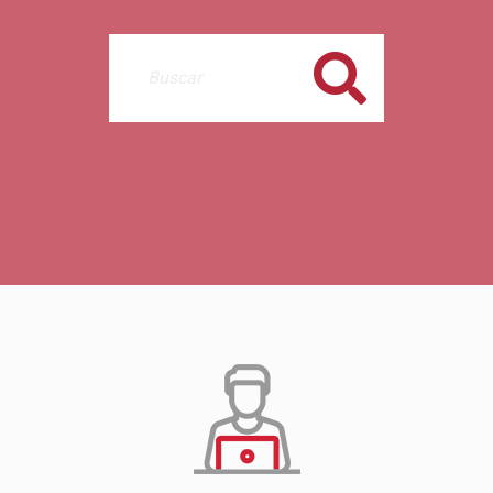
Buscar