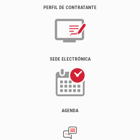
PERFIL DE CONTRATANTE
SEDE ELECTRÓNICA
AGENDA