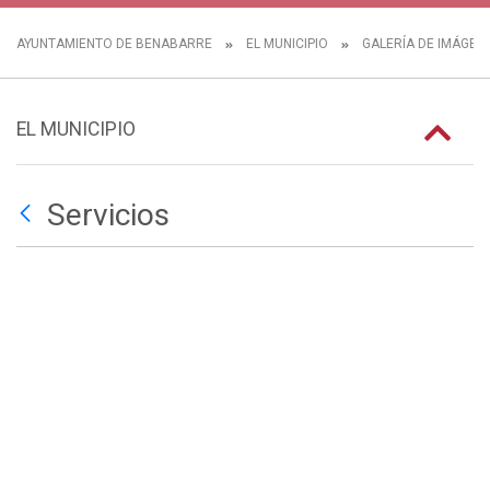
AYUNTAMIENTO DE BENABARRE
EL MUNICIPIO
GALERÍA DE IMÁGEN
EL MUNICIPIO
Servicios