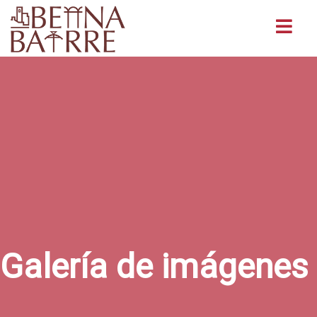
Buscar
Galería de imágenes