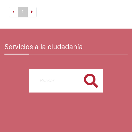
1
Servicios a la ciudadanía
Buscar