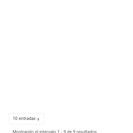
10 entradas
Mostrando el intervalo 1 - 9 de 9 resultados.