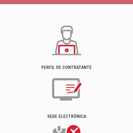
PERFIL DE CONTRATANTE
SEDE ELECTRÓNICA