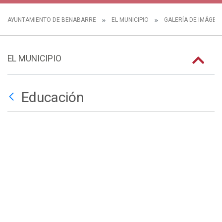
AYUNTAMIENTO DE BENABARRE
EL MUNICIPIO
GALERÍA DE IMÁGEN
EL MUNICIPIO
Educación