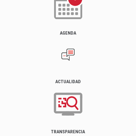
AGENDA
ACTUALIDAD
TRANSPARENCIA