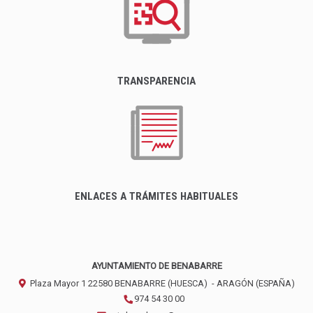
TRANSPARENCIA
ENLACES A TRÁMITES HABITUALES
AYUNTAMIENTO DE BENABARRE
Plaza Mayor 1
22580
BENABARRE (HUESCA)
- ARAGÓN
(ESPAÑA)
974 54 30 00