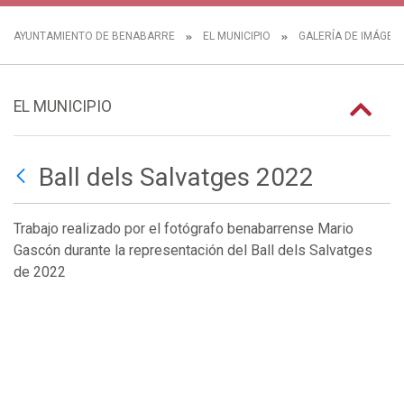
AYUNTAMIENTO DE BENABARRE
EL MUNICIPIO
GALERÍA DE IMÁGEN
EL MUNICIPIO
Ball dels Salvatges 2022
Trabajo realizado por el fotógrafo benabarrense Mario
Gascón durante la representación del Ball dels Salvatges
de 2022