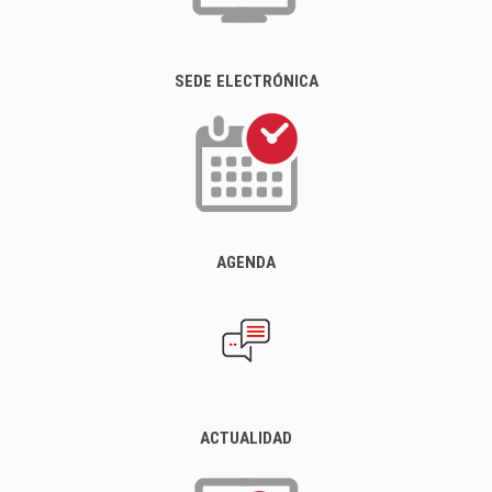
SEDE ELECTRÓNICA
AGENDA
ACTUALIDAD