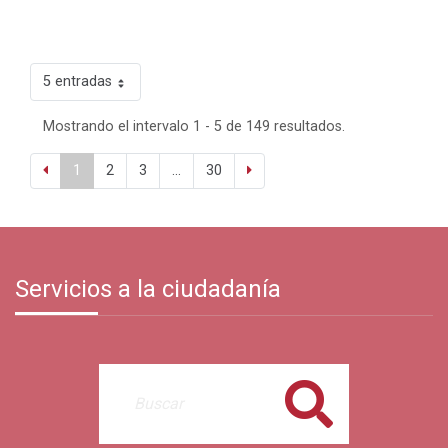
5 entradas
Mostrando el intervalo 1 - 5 de 149 resultados.
1
2
3
...
30
Servicios a la ciudadanía
Buscar