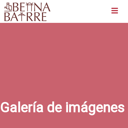
Buscar
Galería de imágenes