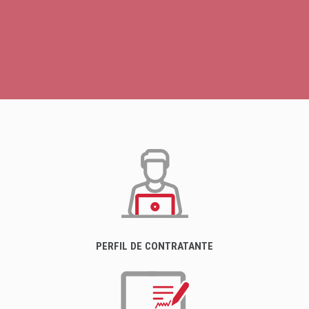
PERFIL DE CONTRATANTE