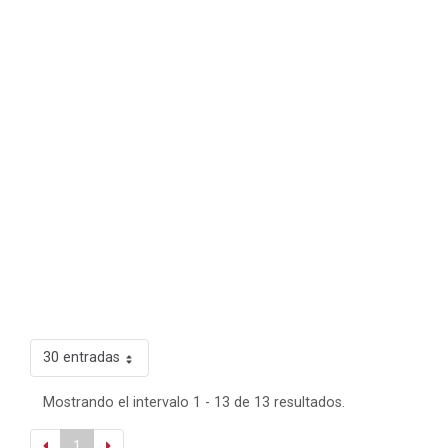
30 entradas
Mostrando el intervalo 1 - 13 de 13 resultados.
1