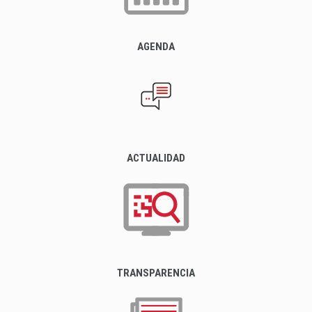
AGENDA
ACTUALIDAD
TRANSPARENCIA