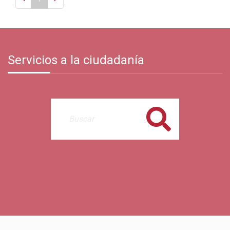
Servicios a la ciudadanía
Buscar