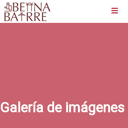
Buscar
Galería de imágenes