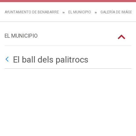
AYUNTAMIENTO DE BENABARRE
EL MUNICIPIO
GALERÍA DE IMÁGEN
EL MUNICIPIO
El ball dels palitrocs