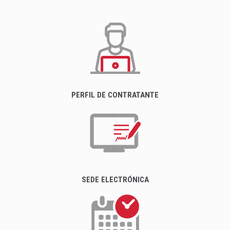
PERFIL DE CONTRATANTE
SEDE ELECTRÓNICA