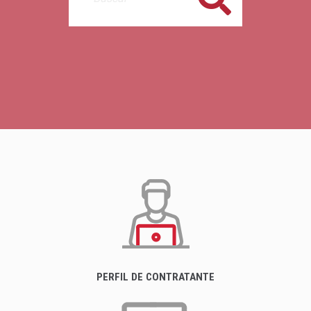
PERFIL DE CONTRATANTE