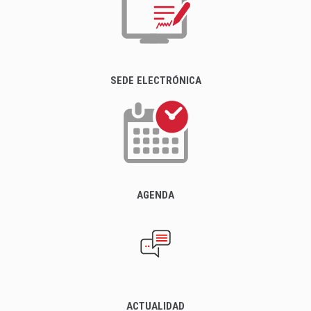
SEDE ELECTRÓNICA
AGENDA
ACTUALIDAD