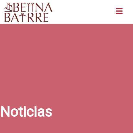
Buscar
Noticias