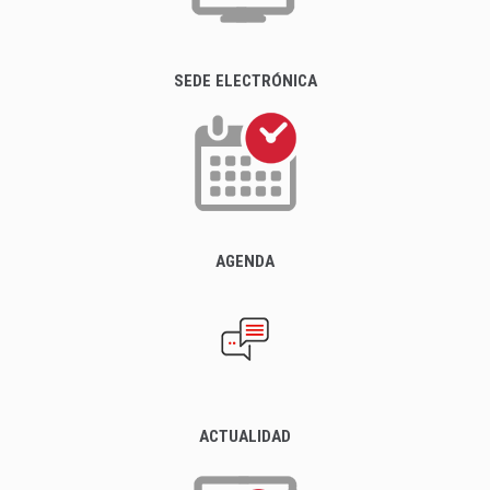
SEDE ELECTRÓNICA
AGENDA
ACTUALIDAD