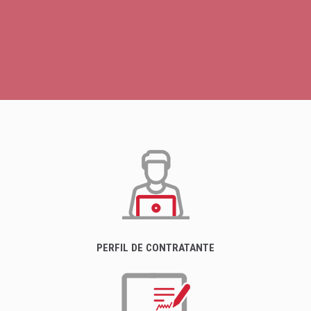
PERFIL DE CONTRATANTE