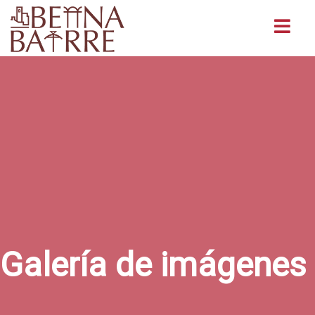
Buscar
Galería de imágenes