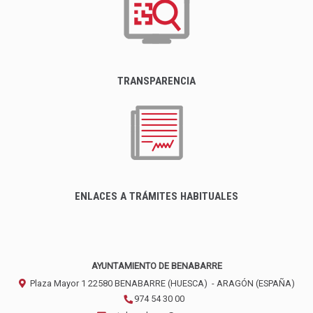
TRANSPARENCIA
ENLACES A TRÁMITES HABITUALES
AYUNTAMIENTO DE BENABARRE
Plaza Mayor 1
22580
BENABARRE (HUESCA)
- ARAGÓN
(ESPAÑA)
974 54 30 00