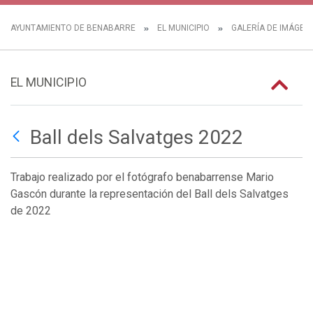
AYUNTAMIENTO DE BENABARRE
EL MUNICIPIO
GALERÍA DE IMÁGEN
EL MUNICIPIO
Ball dels Salvatges 2022
Trabajo realizado por el fotógrafo benabarrense Mario
Gascón durante la representación del Ball dels Salvatges
de 2022