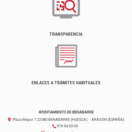
TRANSPARENCIA
ENLACES A TRÁMITES HABITUALES
AYUNTAMIENTO DE BENABARRE
Plaza Mayor 1
22580
BENABARRE (HUESCA)
- ARAGÓN
(ESPAÑA)
974 54 30 00