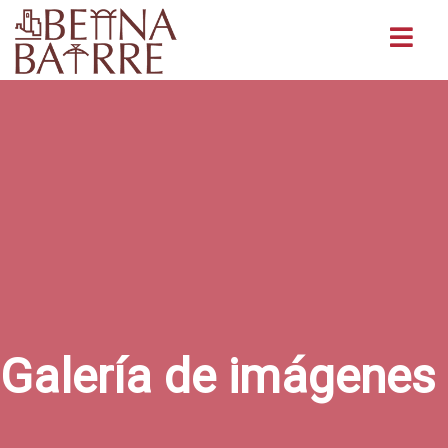
Buscar
Galería de imágenes