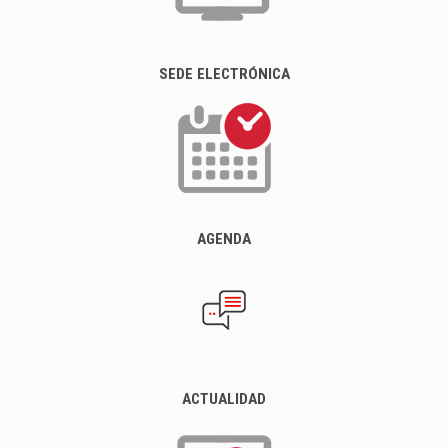
SEDE ELECTRÓNICA
AGENDA
ACTUALIDAD