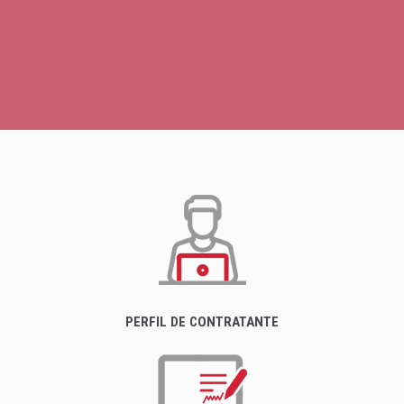
PERFIL DE CONTRATANTE