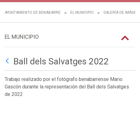
AYUNTAMIENTO DE BENABARRE
EL MUNICIPIO
GALERÍA DE IMÁGEN
EL MUNICIPIO
Ball dels Salvatges 2022
Trabajo realizado por el fotógrafo benabarrense Mario
Gascón durante la representación del Ball dels Salvatges
de 2022