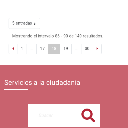
5 entradas
Mostrando el intervalo 86 - 90 de 149 resultados.
1
...
17
18
19
...
30
Servicios a la ciudadanía
Buscar