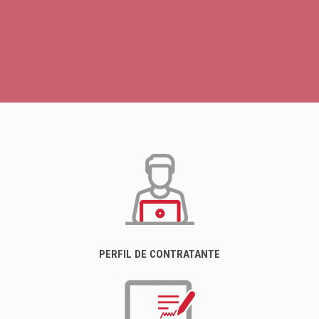
PERFIL DE CONTRATANTE