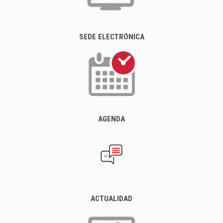
SEDE ELECTRÓNICA
AGENDA
ACTUALIDAD