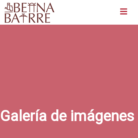
Buscar
Galería de imágenes