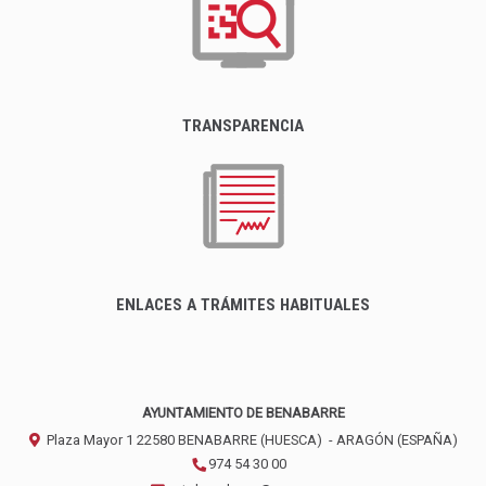
TRANSPARENCIA
ENLACES A TRÁMITES HABITUALES
AYUNTAMIENTO DE BENABARRE
Plaza Mayor 1
22580
BENABARRE (HUESCA)
- ARAGÓN
(ESPAÑA)
974 54 30 00