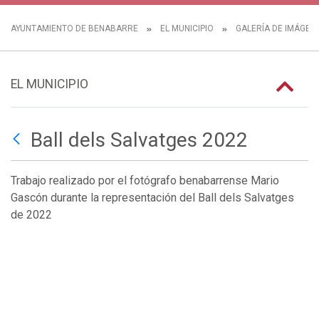
AYUNTAMIENTO DE BENABARRE
EL MUNICIPIO
GALERÍA DE IMÁGEN
EL MUNICIPIO
Ball dels Salvatges 2022
Trabajo realizado por el fotógrafo benabarrense Mario
Gascón durante la representación del Ball dels Salvatges
de 2022