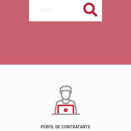
Buscar
PERFIL DE CONTRATANTE