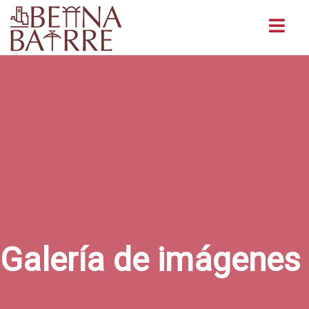
Buscar
Galería de imágenes