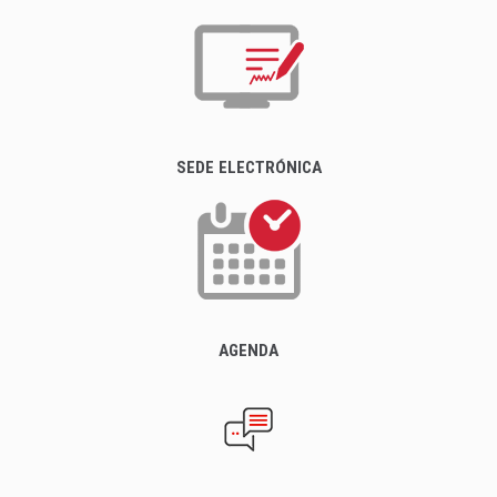
SEDE ELECTRÓNICA
AGENDA