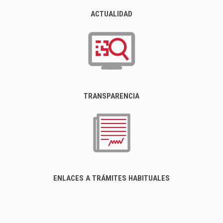
ACTUALIDAD
TRANSPARENCIA
ENLACES A TRÁMITES HABITUALES