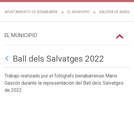
AYUNTAMIENTO DE BENABARRE
EL MUNICIPIO
GALERÍA DE IMÁGEN
EL MUNICIPIO
Ball dels Salvatges 2022
Trabajo realizado por el fotógrafo benabarrense Mario
Gascón durante la representación del Ball dels Salvatges
de 2022