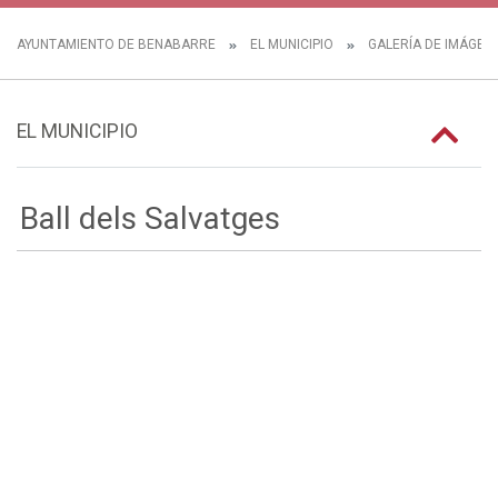
AYUNTAMIENTO DE BENABARRE
EL MUNICIPIO
GALERÍA DE IMÁGEN
EL MUNICIPIO
Ball dels Salvatges