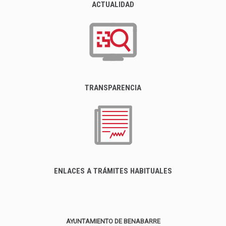
ACTUALIDAD
TRANSPARENCIA
ENLACES A TRÁMITES HABITUALES
AYUNTAMIENTO DE BENABARRE