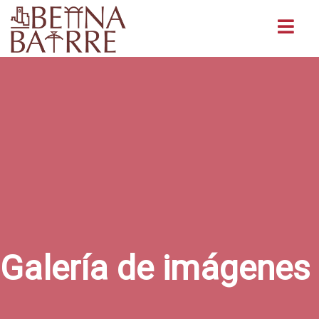
Buscar
Galería de imágenes