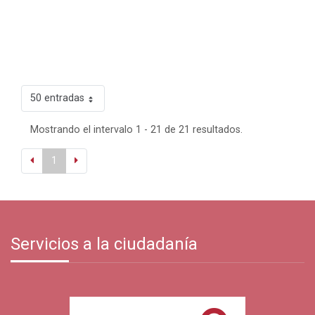
50 entradas
Mostrando el intervalo 1 - 21 de 21 resultados.
1
Servicios a la ciudadanía