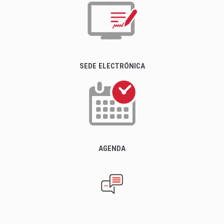
SEDE ELECTRÓNICA
AGENDA