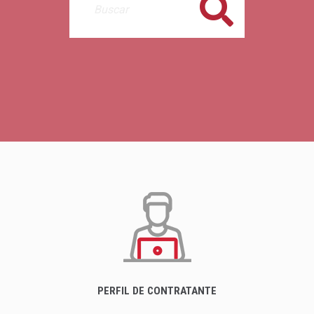
Buscar
PERFIL DE CONTRATANTE