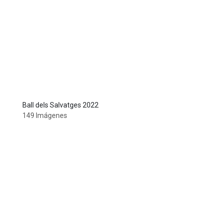
Ball dels Salvatges 2022
149 Imágenes