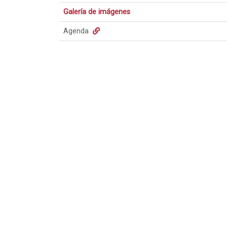
Galería de imágenes
Agenda