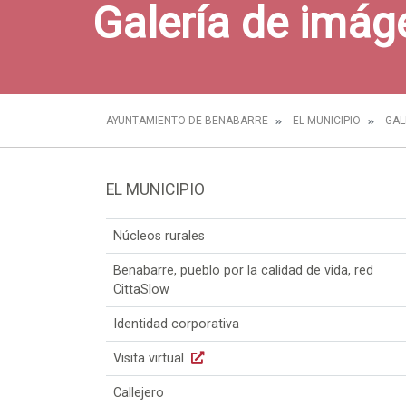
Galería de imág
AYUNTAMIENTO DE BENABARRE
EL MUNICIPIO
GAL
EL MUNICIPIO
Núcleos rurales
Benabarre, pueblo por la calidad de vida, red
CittaSlow
Identidad corporativa
Visita virtual
Callejero