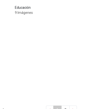
Educación
9 Imágenes