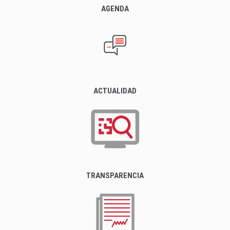
AGENDA
ACTUALIDAD
TRANSPARENCIA