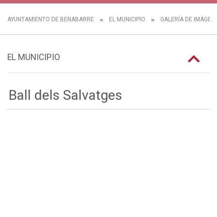
AYUNTAMIENTO DE BENABARRE
EL MUNICIPIO
GALERÍA DE IMÁGEN
EL MUNICIPIO
Ball dels Salvatges