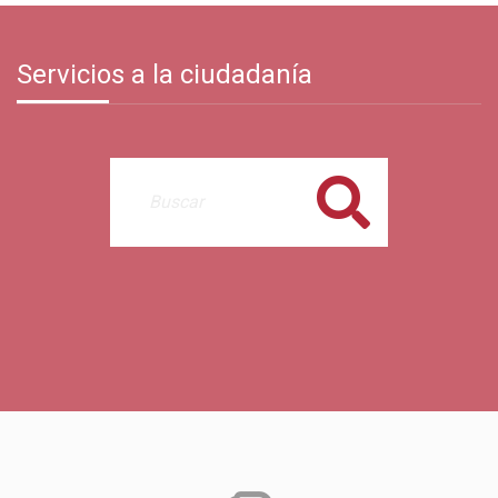
Servicios a la ciudadanía
Buscar