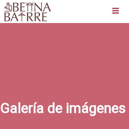
Buscar
Galería de imágenes