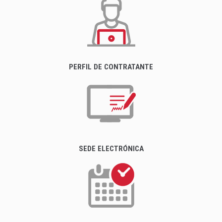
PERFIL DE CONTRATANTE
SEDE ELECTRÓNICA