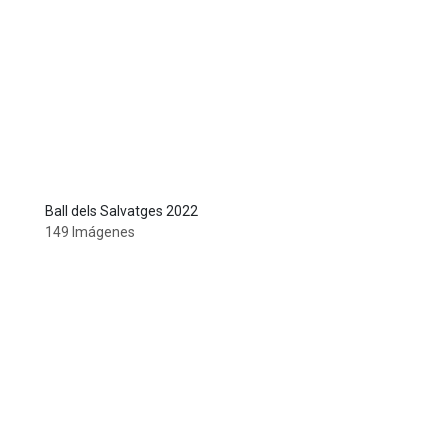
Ball dels Salvatges 2022
149 Imágenes