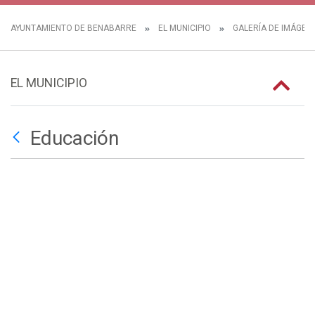
AYUNTAMIENTO DE BENABARRE
EL MUNICIPIO
GALERÍA DE IMÁGEN
EL MUNICIPIO
Educación