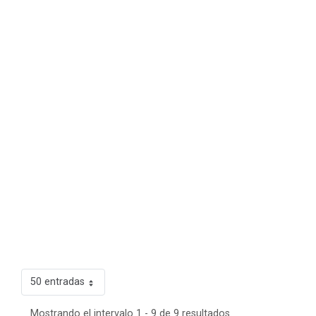
50 entradas
Mostrando el intervalo 1 - 9 de 9 resultados.