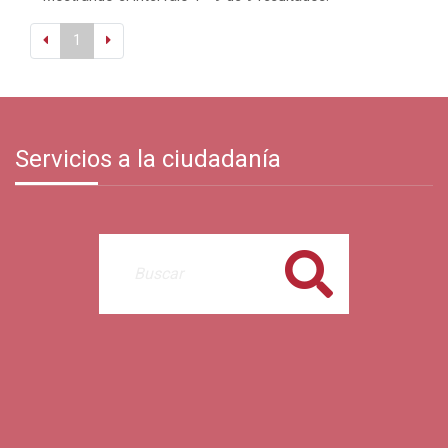
1
Servicios a la ciudadanía
Buscar