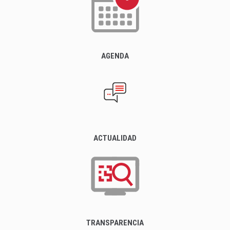
AGENDA
ACTUALIDAD
TRANSPARENCIA