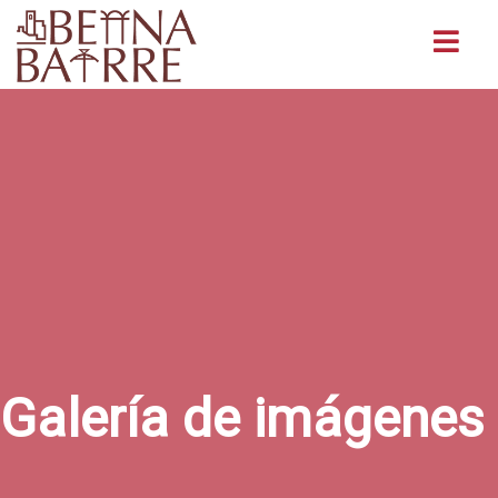
Buscar
Galería de imágenes