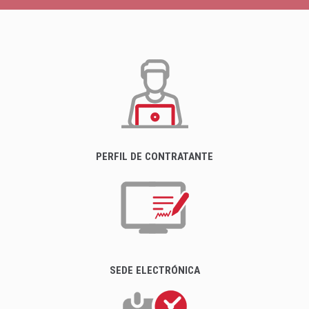
PERFIL DE CONTRATANTE
SEDE ELECTRÓNICA