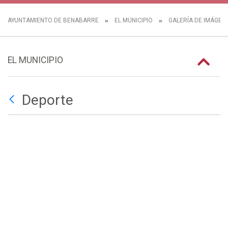
AYUNTAMIENTO DE BENABARRE
EL MUNICIPIO
GALERÍA DE IMÁGEN
EL MUNICIPIO
Deporte