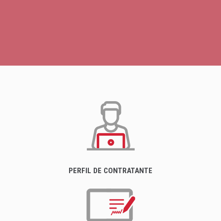
PERFIL DE CONTRATANTE