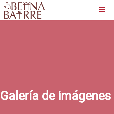
Buscar
Galería de imágenes