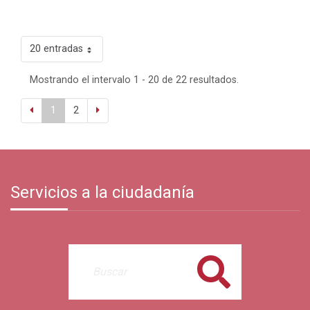
20 entradas
Mostrando el intervalo 1 - 20 de 22 resultados.
1
2
Servicios a la ciudadanía
Buscar