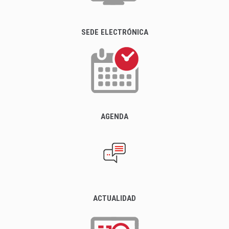
SEDE ELECTRÓNICA
AGENDA
ACTUALIDAD