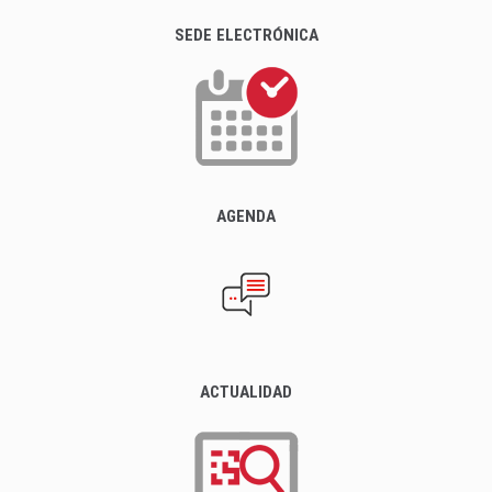
SEDE ELECTRÓNICA
AGENDA
ACTUALIDAD