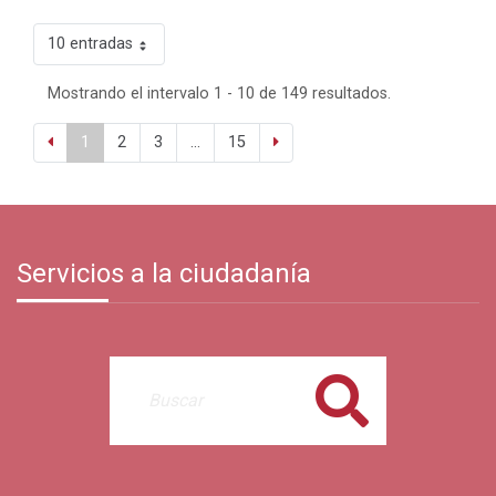
10 entradas
Mostrando el intervalo 1 - 10 de 149 resultados.
1
2
3
...
15
Servicios a la ciudadanía
Buscar