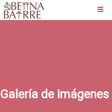
Buscar
Galería de imágenes