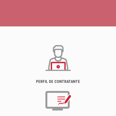
PERFIL DE CONTRATANTE