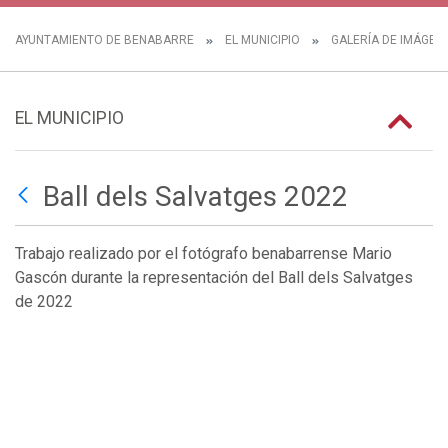
AYUNTAMIENTO DE BENABARRE
EL MUNICIPIO
GALERÍA DE IMÁGEN
EL MUNICIPIO
Ball dels Salvatges 2022
Trabajo realizado por el fotógrafo benabarrense Mario
Gascón durante la representación del Ball dels Salvatges
de 2022