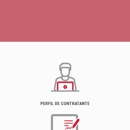
PERFIL DE CONTRATANTE