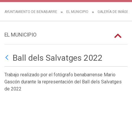
AYUNTAMIENTO DE BENABARRE
EL MUNICIPIO
GALERÍA DE IMÁGEN
EL MUNICIPIO
Ball dels Salvatges 2022
Trabajo realizado por el fotógrafo benabarrense Mario
Gascón durante la representación del Ball dels Salvatges
de 2022