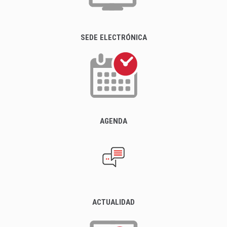
SEDE ELECTRÓNICA
AGENDA
ACTUALIDAD