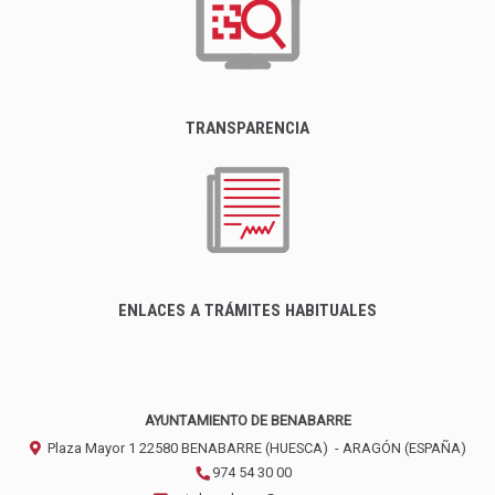
TRANSPARENCIA
ENLACES A TRÁMITES HABITUALES
AYUNTAMIENTO DE BENABARRE
Plaza Mayor 1
22580
BENABARRE (HUESCA)
- ARAGÓN
(ESPAÑA)
974 54 30 00