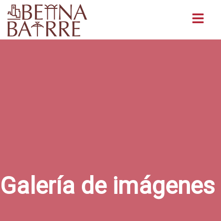
Buscar
Galería de imágenes