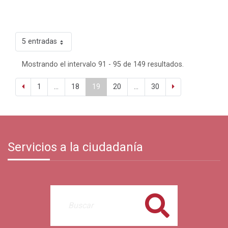
5 entradas
Mostrando el intervalo 91 - 95 de 149 resultados.
1
...
18
19
20
...
30
Servicios a la ciudadanía
Buscar