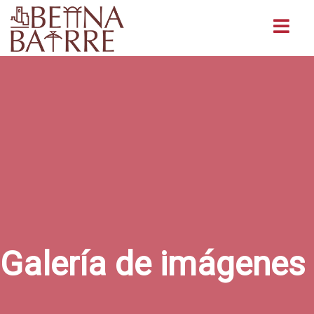
Buscar
Galería de imágenes