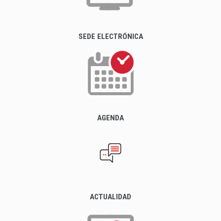
SEDE ELECTRÓNICA
AGENDA
ACTUALIDAD