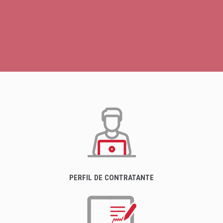
PERFIL DE CONTRATANTE