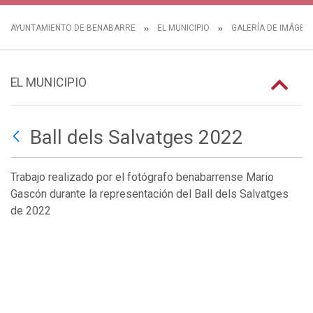
AYUNTAMIENTO DE BENABARRE
EL MUNICIPIO
GALERÍA DE IMÁGEN
EL MUNICIPIO
Ball dels Salvatges 2022
Trabajo realizado por el fotógrafo benabarrense Mario
Gascón durante la representación del Ball dels Salvatges
de 2022