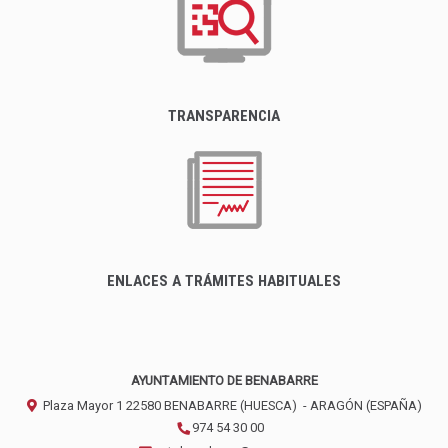
TRANSPARENCIA
ENLACES A TRÁMITES HABITUALES
AYUNTAMIENTO DE BENABARRE
Plaza Mayor 1
22580
BENABARRE (HUESCA)
- ARAGÓN
(ESPAÑA)
974 54 30 00