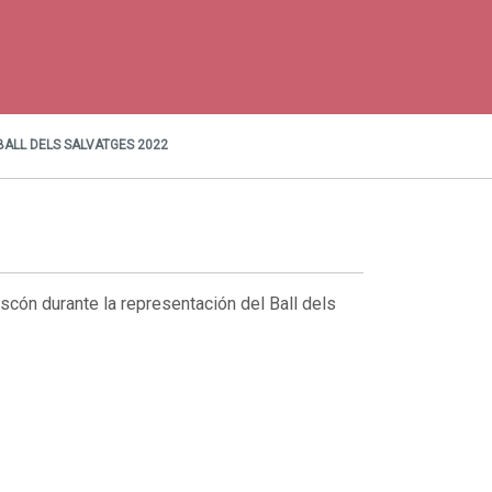
ALL DELS SALVATGES 2022
scón durante la representación del Ball dels