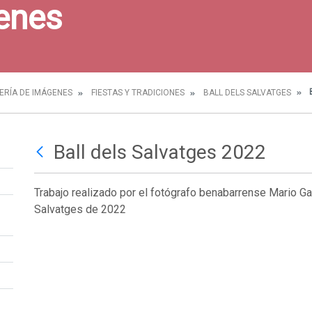
enes
B
ERÍA DE IMÁGENES
FIESTAS Y TRADICIONES
BALL DELS SALVATGES
Ball dels Salvatges 2022
Trabajo realizado por el fotógrafo benabarrense Mario Ga
Salvatges de 2022