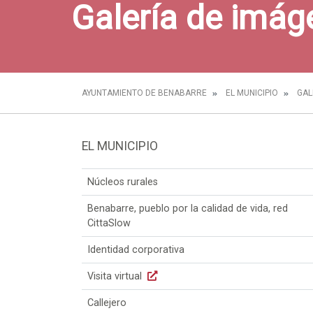
Galería de imág
AYUNTAMIENTO DE BENABARRE
EL MUNICIPIO
GAL
EL MUNICIPIO
Núcleos rurales
Benabarre, pueblo por la calidad de vida, red
CittaSlow
Identidad corporativa
Visita virtual
Callejero