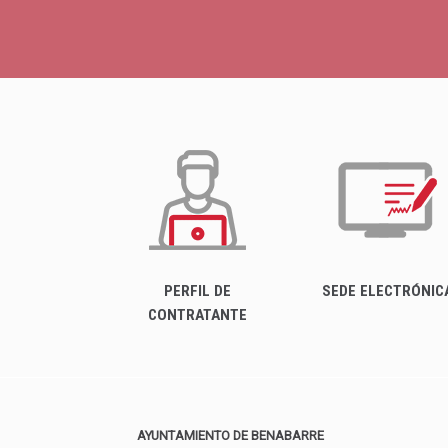
PERFIL DE
SEDE ELECTRÓNIC
CONTRATANTE
AYUNTAMIENTO DE BENABARRE