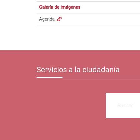
Galería de imágenes
Agenda
Servicios a la ciudadanía