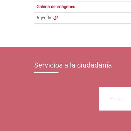
Galería de imágenes
Agenda
Servicios a la ciudadanía