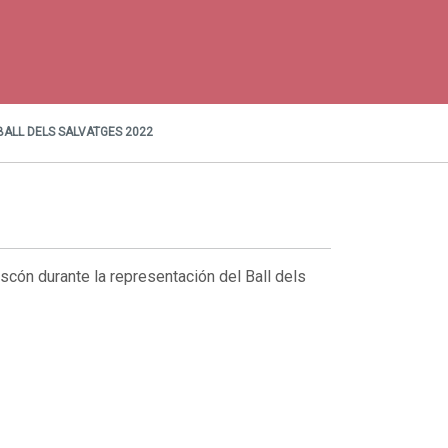
ALL DELS SALVATGES 2022
scón durante la representación del Ball dels