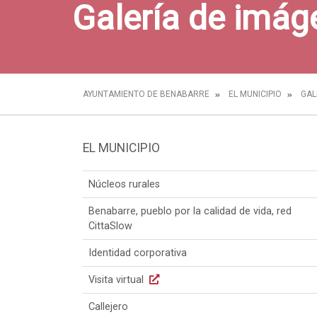
Galería de imág
AYUNTAMIENTO DE BENABARRE
EL MUNICIPIO
GAL
EL MUNICIPIO
Núcleos rurales
Benabarre, pueblo por la calidad de vida, red
CittaSlow
Identidad corporativa
Visita virtual
Callejero