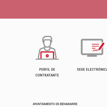
PERFIL DE
SEDE ELECTRÓNIC
CONTRATANTE
AYUNTAMIENTO DE BENABARRE