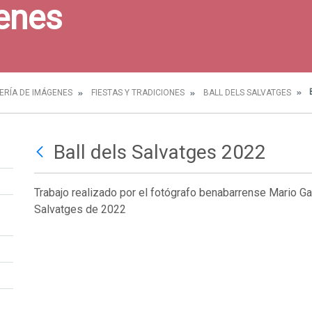
enes
B
ERÍA DE IMÁGENES
FIESTAS Y TRADICIONES
BALL DELS SALVATGES
Ball dels Salvatges 2022
Trabajo realizado por el fotógrafo benabarrense Mario Ga
Salvatges de 2022