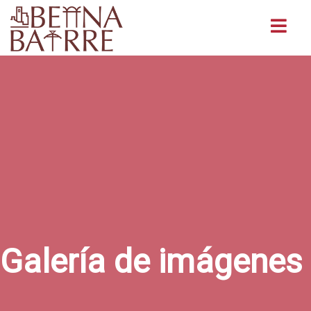
Buscar
Galería de imágenes