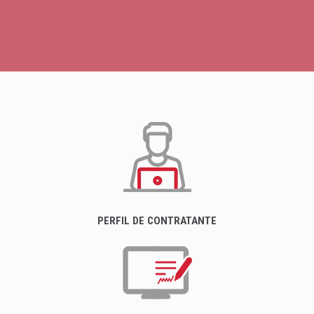
PERFIL DE CONTRATANTE