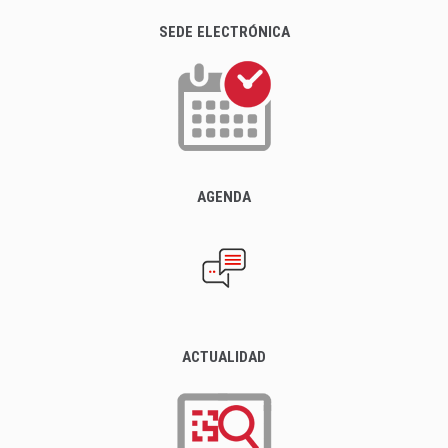
SEDE ELECTRÓNICA
AGENDA
ACTUALIDAD