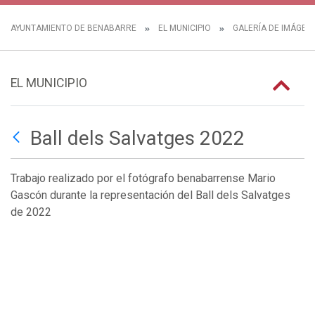
AYUNTAMIENTO DE BENABARRE
EL MUNICIPIO
GALERÍA DE IMÁGEN
EL MUNICIPIO
Ball dels Salvatges 2022
Trabajo realizado por el fotógrafo benabarrense Mario
Gascón durante la representación del Ball dels Salvatges
de 2022