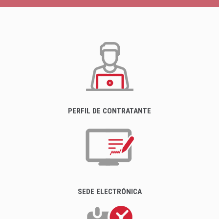
PERFIL DE CONTRATANTE
SEDE ELECTRÓNICA