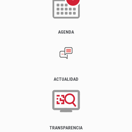
AGENDA
ACTUALIDAD
TRANSPARENCIA