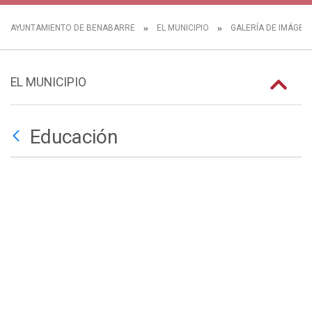
AYUNTAMIENTO DE BENABARRE
EL MUNICIPIO
GALERÍA DE IMÁGEN
EL MUNICIPIO
Educación