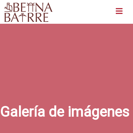
Buscar
Galería de imágenes