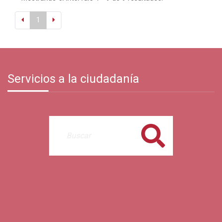
1
Servicios a la ciudadanía
Buscar