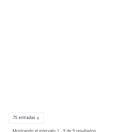
75 entradas
Mostrando el intervalo 1 - 9 de 9 resultados.