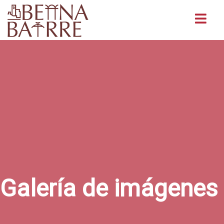
Buscar
Galería de imágenes