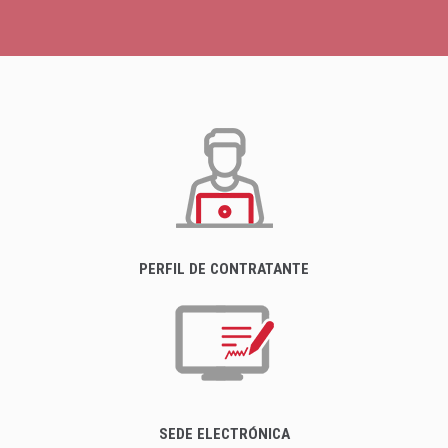
PERFIL DE CONTRATANTE
SEDE ELECTRÓNICA