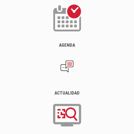
AGENDA
ACTUALIDAD