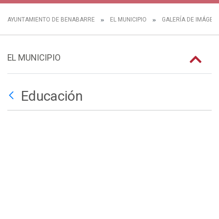
AYUNTAMIENTO DE BENABARRE
EL MUNICIPIO
GALERÍA DE IMÁGEN
EL MUNICIPIO
Educación