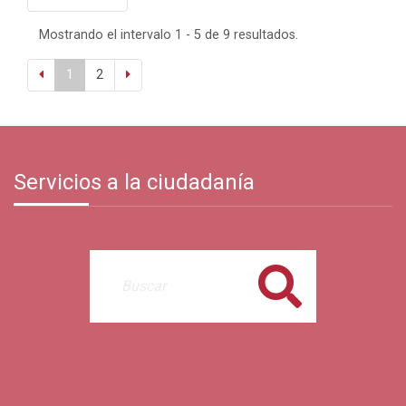
Mostrando el intervalo 1 - 5 de 9 resultados.
1
2
Servicios a la ciudadanía
Buscar