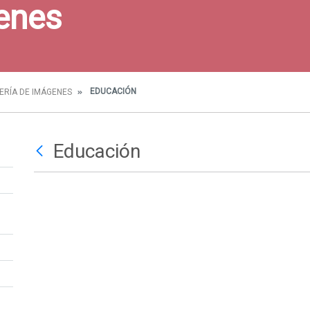
enes
EDUCACIÓN
ERÍA DE IMÁGENES
Educación