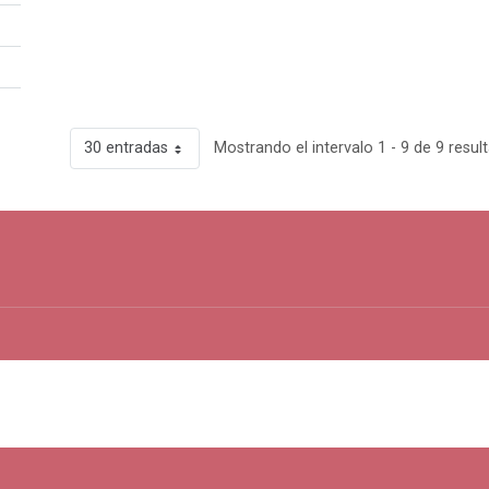
30 entradas
Mostrando el intervalo 1 - 9 de 9 resul