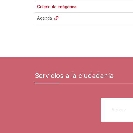
Galería de imágenes
Agenda
Servicios a la ciudadanía