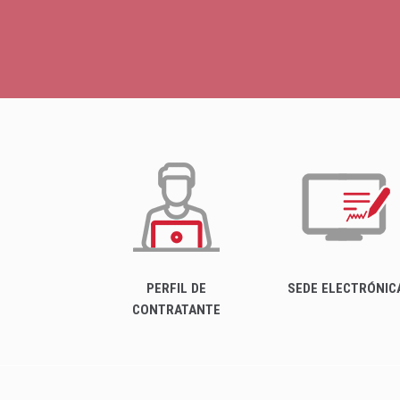
PERFIL DE
SEDE ELECTRÓNIC
CONTRATANTE